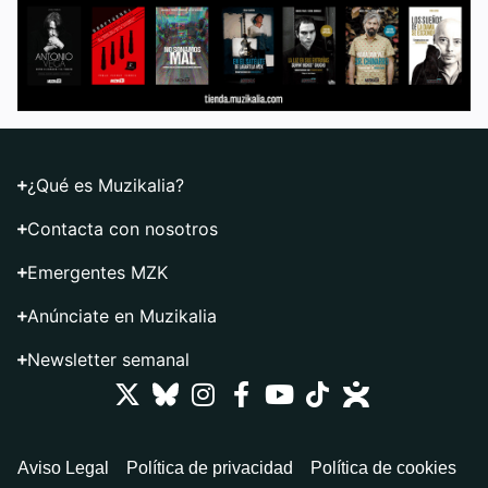
¿Qué es Muzikalia?
Contacta con nosotros
Emergentes MZK
Anúnciate en Muzikalia
Newsletter semanal
Aviso Legal
Política de privacidad
Política de cookies