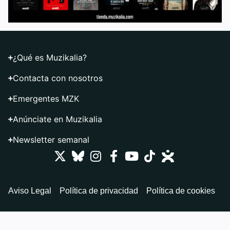
¿Qué es Muzikalia?
Contacta con nosotros
Emergentes MZK
Anúnciate en Muzikalia
Newsletter semanal
Aviso Legal
Política de privacidad
Política de cookies