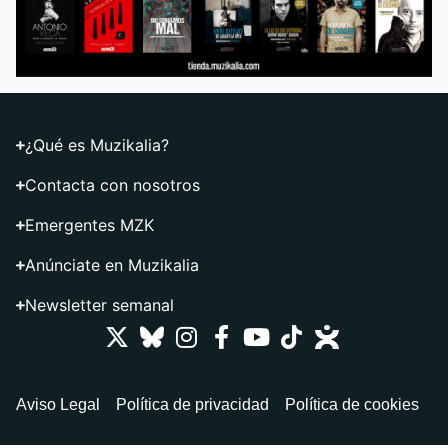
¿Qué es Muzikalia?
Contacta con nosotros
Emergentes MZK
Anúnciate en Muzikalia
Newsletter semanal
Aviso Legal
Política de privacidad
Política de cookies