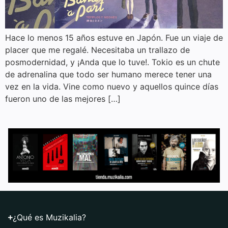
Hace lo menos 15 años estuve en Japón. Fue un viaje de
placer que me regalé. Necesitaba un trallazo de
posmodernidad, y ¡Anda que lo tuve!. Tokio es un chute
de adrenalina que todo ser humano merece tener una
vez en la vida. Vine como nuevo y aquellos quince días
fueron uno de las mejores […]
¿Qué es Muzikalia?