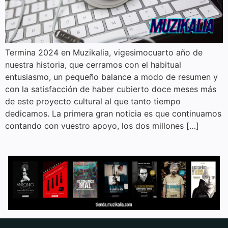
Termina 2024 en Muzikalia, vigesimocuarto año de
nuestra historia, que cerramos con el habitual
entusiasmo, un pequeño balance a modo de resumen y
con la satisfacción de haber cubierto doce meses más
de este proyecto cultural al que tanto tiempo
dedicamos. La primera gran noticia es que continuamos
contando con vuestro apoyo, los dos millones […]