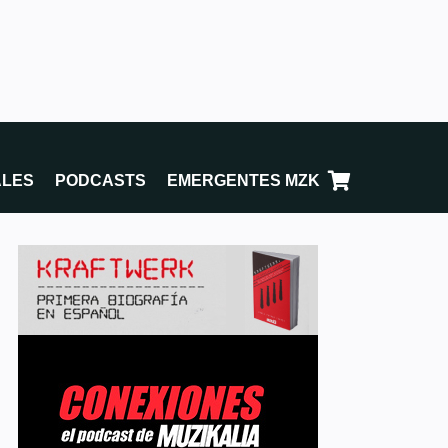
ALES
PODCASTS
EMERGENTES MZK