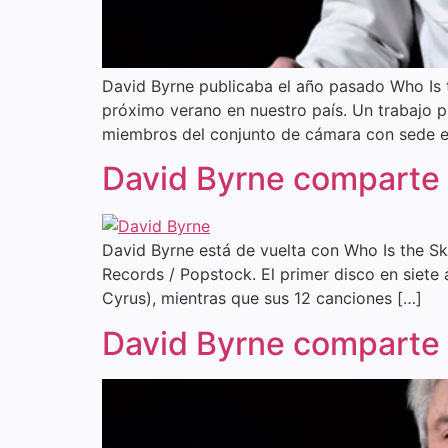
David Byrne publicaba el año pasado Who Is t
próximo verano en nuestro país. Un trabajo p
miembros del conjunto de cámara con sede e
David Byrne comparte 
David Byrne está de vuelta con Who Is the Sk
Records / Popstock. El primer disco en siete
Cyrus), mientras que sus 12 canciones […]
David Byrne comparte 