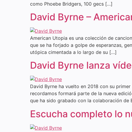
como Phoebe Bridgers, 100 gecs […]
David Byrne – America
American Utopia es una colección de cancione
que se ha forjado a golpe de esperanzas, gen
utópica cimentada a lo largo de su […]
David Byrne lanza víde
David Byrne ha vuelto en 2018 con su primer
recordamos formará parte de la nueva edició
que ha sido grabado con la colaboración de 
Escucha completo lo n