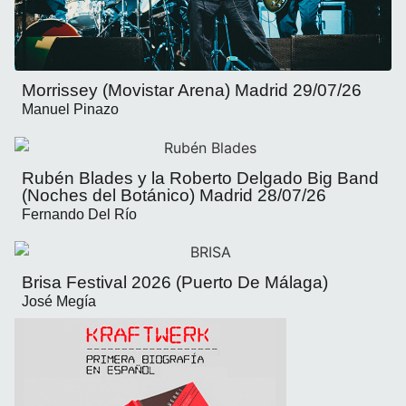
Morrissey (Movistar Arena) Madrid 29/07/26
Manuel Pinazo
Rubén Blades y la Roberto Delgado Big Band
(Noches del Botánico) Madrid 28/07/26
Fernando Del Río
Brisa Festival 2026 (Puerto De Málaga)
José Megía