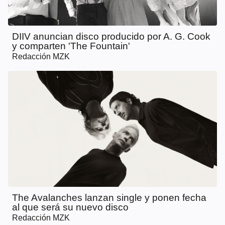
DIIV anuncian disco producido por A. G. Cook
y comparten 'The Fountain'
Redacción MZK
The Avalanches lanzan single y ponen fecha
al que será su nuevo disco
Redacción MZK