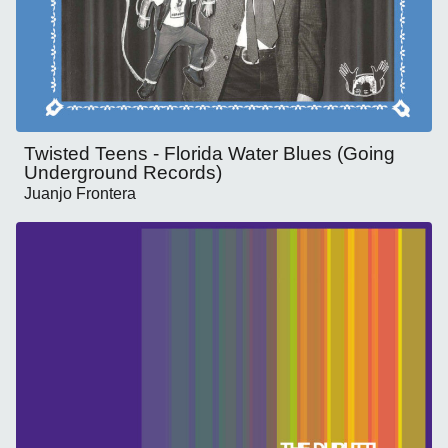
Twisted Teens - Florida Water Blues (Going
Underground Records)
Juanjo Frontera