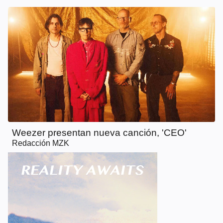
Weezer presentan nueva canción, 'CEO'
Redacción MZK