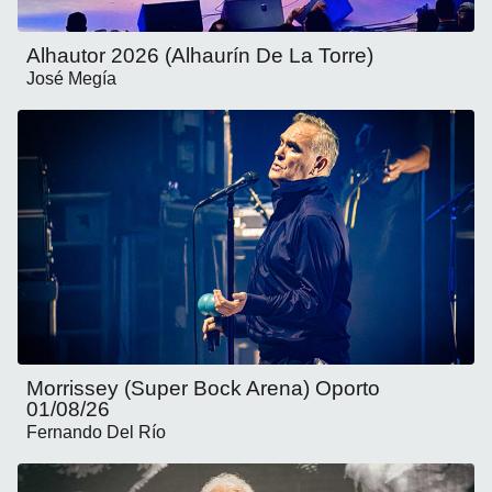
Alhautor 2026 (Alhaurín De La Torre)
José Megía
Morrissey (Super Bock Arena) Oporto
01/08/26
Fernando Del Río