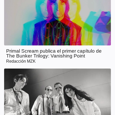
Primal Scream publica el primer capítulo de
The Bunker Trilogy: Vanishing Point
Redacción MZK