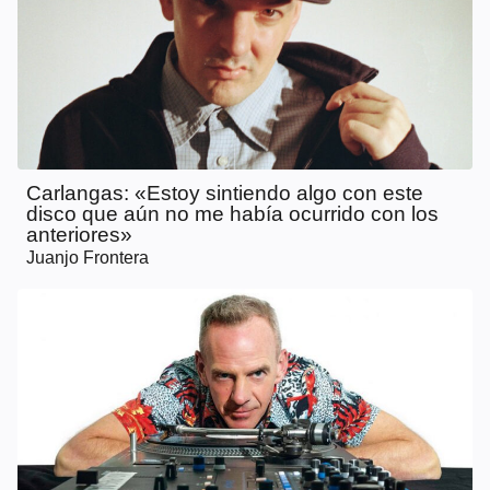
Carlangas: «Estoy sintiendo algo con este
disco que aún no me había ocurrido con los
anteriores»
Juanjo Frontera