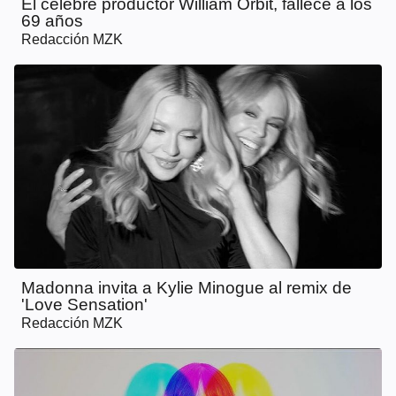
El célebre productor William Orbit, fallece a los
69 años
Redacción MZK
Madonna invita a Kylie Minogue al remix de
'Love Sensation'
Redacción MZK