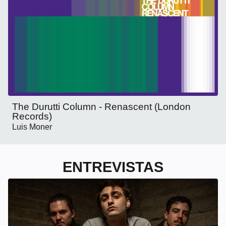
The Durutti Column - Renascent (London
Records)
Luis Moner
ENTREVISTAS