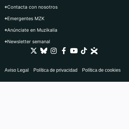
Contacta con nosotros
Emergentes MZK
Anúnciate en Muzikalia
Newsletter semanal
Aviso Legal
Política de privacidad
Política de cookies