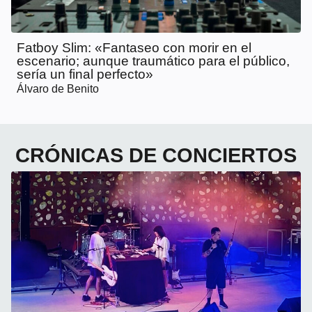
Fatboy Slim: «Fantaseo con morir en el
escenario; aunque traumático para el público,
sería un final perfecto»
Álvaro de Benito
CRÓNICAS DE CONCIERTOS