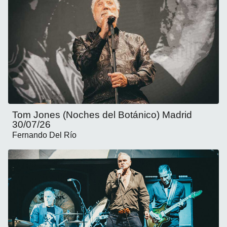
Tom Jones (Noches del Botánico) Madrid
30/07/26
Fernando Del Río