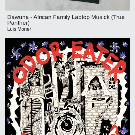
Dawuna - African Family Laptop Musick (True
Panther)
Luis Moner