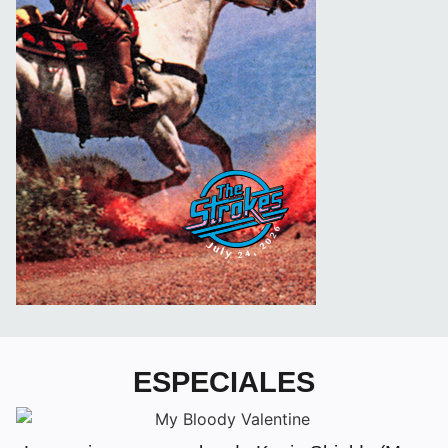
ESPECIALES