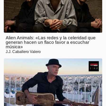
Alien Animals: «Las redes y la celeridad que
generan hacen un flaco favor a escuchar
música»
J.J. Caballero Valero