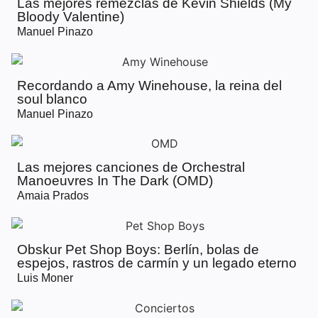
Las mejores remezclas de Kevin Shields (My
Bloody Valentine)
Manuel Pinazo
Recordando a Amy Winehouse, la reina del
soul blanco
Manuel Pinazo
Las mejores canciones de Orchestral
Manoeuvres In The Dark (OMD)
Amaia Prados
Obskur Pet Shop Boys: Berlín, bolas de
espejos, rastros de carmín y un legado eterno
Luis Moner