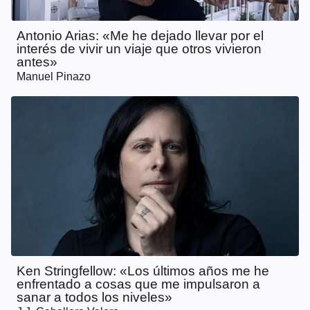
Antonio Arias: «Me he dejado llevar por el
interés de vivir un viaje que otros vivieron
antes»
Manuel Pinazo
Ken Stringfellow: «Los últimos años me he
enfrentado a cosas que me impulsaron a
sanar a todos los niveles»