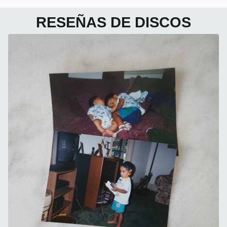
RESEÑAS DE DISCOS