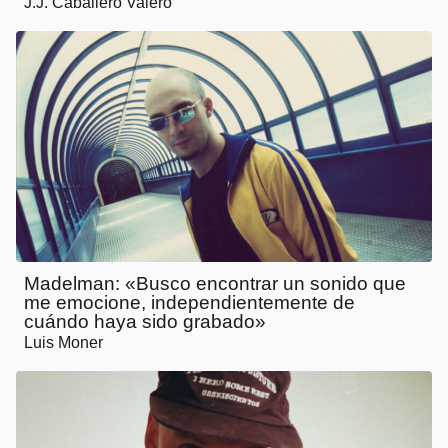
J.J. Caballero Valero
Madelman: «Busco encontrar un sonido que
me emocione, independientemente de
cuándo haya sido grabado»
Luis Moner