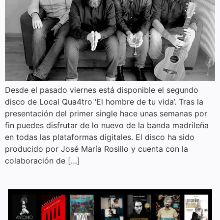
Desde el pasado viernes está disponible el segundo
disco de Local Qua4tro ‘El hombre de tu vida’. Tras la
presentación del primer single hace unas semanas por
fin puedes disfrutar de lo nuevo de la banda madrileña
en todas las plataformas digitales. El disco ha sido
producido por José María Rosillo y cuenta con la
colaboración de […]