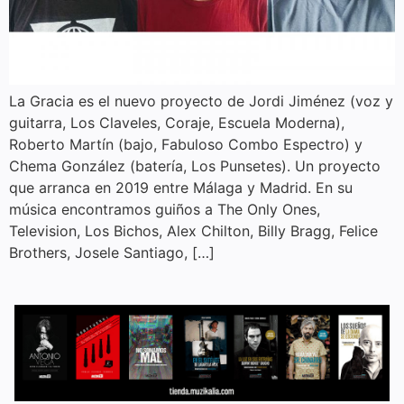
La Gracia es el nuevo proyecto de Jordi Jiménez (voz y
guitarra, Los Claveles, Coraje, Escuela Moderna),
Roberto Martín (bajo, Fabuloso Combo Espectro) y
Chema González (batería, Los Punsetes). Un proyecto
que arranca en 2019 entre Málaga y Madrid. En su
música encontramos guiños a The Only Ones,
Television, Los Bichos, Alex Chilton, Billy Bragg, Felice
Brothers, Josele Santiago, […]