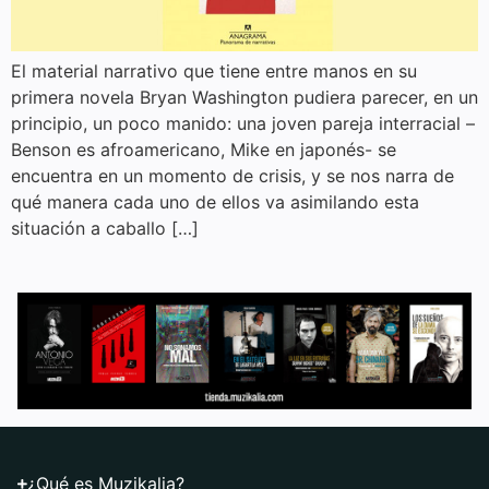
El material narrativo que tiene entre manos en su
primera novela Bryan Washington pudiera parecer, en un
principio, un poco manido: una joven pareja interracial –
Benson es afroamericano, Mike en japonés- se
encuentra en un momento de crisis, y se nos narra de
qué manera cada uno de ellos va asimilando esta
situación a caballo […]
¿Qué es Muzikalia?