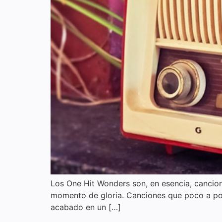
Los One Hit Wonders son, en esencia, cancion
momento de gloria. Canciones que poco a poco 
acabado en un […]