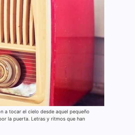
on a tocar el cielo desde aquel pequeño
or la puerta. Letras y ritmos que han