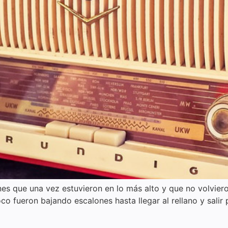
es que una vez estuvieron en lo más alto y que no volvier
fueron bajando escalones hasta llegar al rellano y salir p