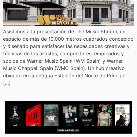
Asistimos a la presentación de The Music Station, un
espacio de más de 10.000 metros cuadrados concebido
y diseñado para satisfacer las necesidades creativas y
técnicas de los artistas, compositores, empleados y
socios de Warner Music Spain (WM Spain) y Warner
Music Chappell Spain (WMC Spain). Un hub creativo
ubicado en la antigua Estación del Norte de Príncipe
[…]