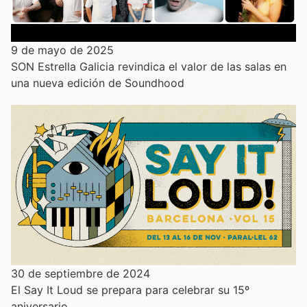
9 de mayo de 2025
SON Estrella Galicia revindica el valor de las salas en
una nueva edición de Soundhood
30 de septiembre de 2024
El Say It Loud se prepara para celebrar su 15º
aniversario