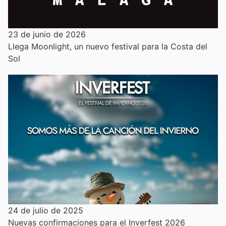
23 de junio de 2026
Llega Moonlight, un nuevo festival para la Costa del
Sol
24 de julio de 2025
Nuevas confirmaciones para el Inverfest 2026