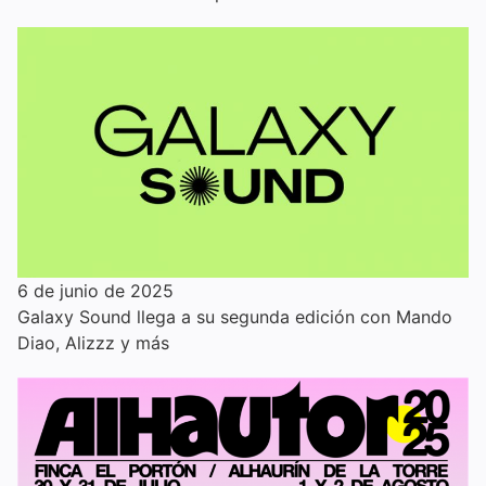
6 de junio de 2025
Galaxy Sound llega a su segunda edición con Mando
Diao, Alizzz y más