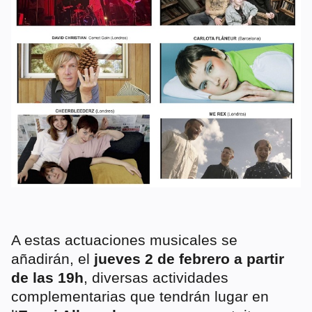
A estas actuaciones musicales se
añadirán, el
jueves 2 de febrero a partir
de las 19h
, diversas actividades
complementarias que tendrán lugar en