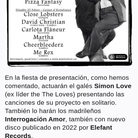
En la fiesta de presentación, como hemos
comentado, actuarán el galés
Simon Love
(ex líder the The Loves) presentando las
canciones de su proyecto en solitario.
También lo harán los madrileños
Interrogación Amor
, también con nuevo
disco publicado en 2022 por
Elefant
Records
.