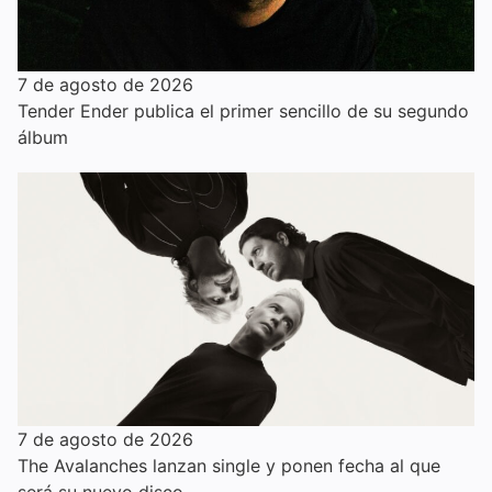
7 de agosto de 2026
Tender Ender publica el primer sencillo de su segundo
álbum
7 de agosto de 2026
The Avalanches lanzan single y ponen fecha al que
será su nuevo disco