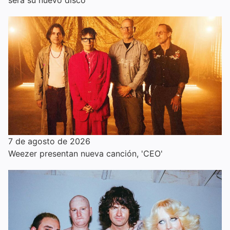
7 de agosto de 2026
Weezer presentan nueva canción, 'CEO'