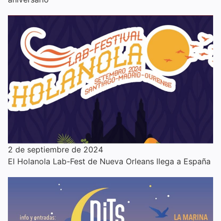
2 de septiembre de 2024
El Holanola Lab-Fest de Nueva Orleans llega a España