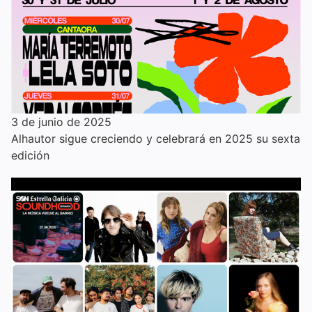
3 de junio de 2025
Alhautor sigue creciendo y celebrará en 2025 su sexta
edición