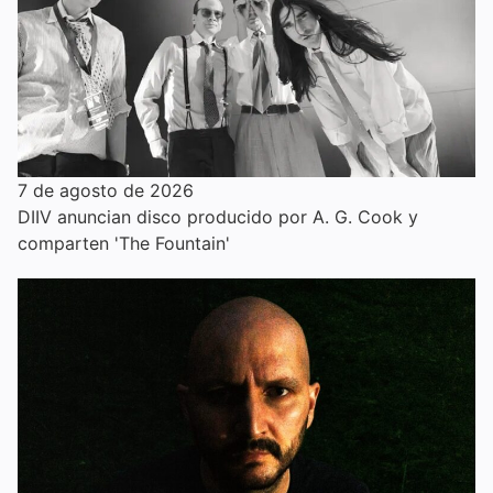
7 de agosto de 2026
DIIV anuncian disco producido por A. G. Cook y
comparten 'The Fountain'