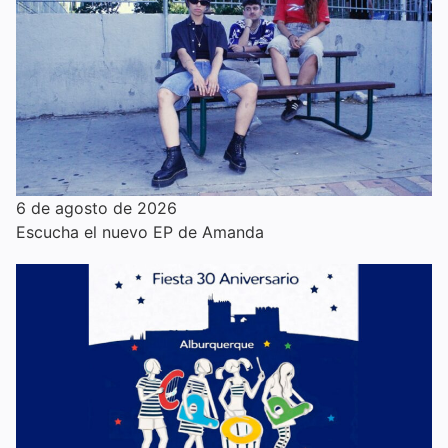
6 de agosto de 2026
Escucha el nuevo EP de Amanda