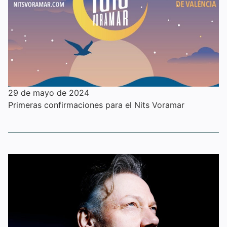
29 de mayo de 2024
Primeras confirmaciones para el Nits Voramar