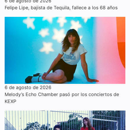
6 de agosto de 2026
Felipe Lipe, bajista de Tequila, fallece a los 68 años
6 de agosto de 2026
Melody’s Echo Chamber pasó por los conciertos de
KEXP