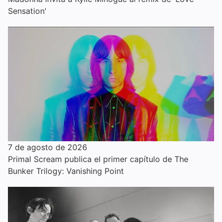
Sensation'
7 de agosto de 2026
Primal Scream publica el primer capítulo de The
Bunker Trilogy: Vanishing Point