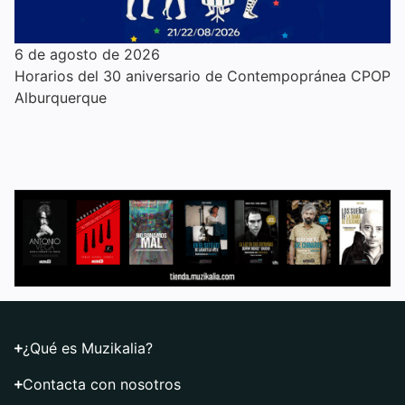
6 de agosto de 2026
Horarios del 30 aniversario de Contempopránea CPOP
Alburquerque
¿Qué es Muzikalia?
Contacta con nosotros