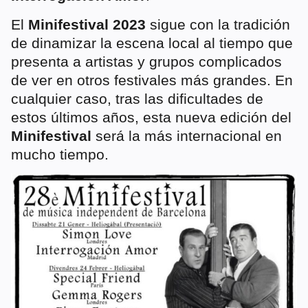
El
Minifestival 2023
sigue con la tradición
de dinamizar la escena local al tiempo que
presenta a artistas y grupos complicados
de ver en otros festivales más grandes. En
cualquier caso, tras las dificultades de
estos últimos años, esta nueva edición del
Minifestival
será la más internacional en
mucho tiempo.