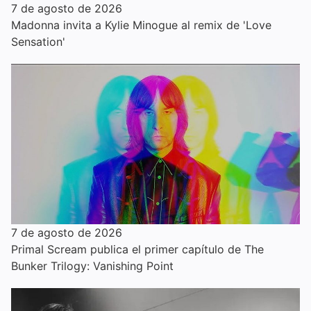
7 de agosto de 2026
Madonna invita a Kylie Minogue al remix de 'Love
Sensation'
7 de agosto de 2026
Primal Scream publica el primer capítulo de The
Bunker Trilogy: Vanishing Point