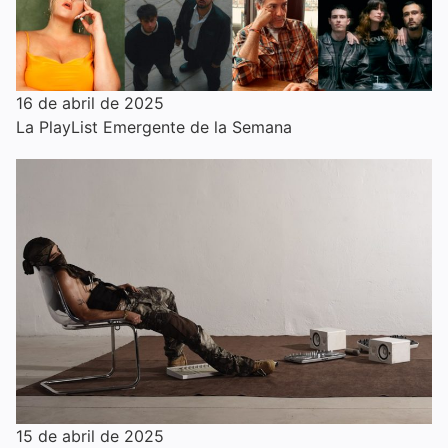
16 de abril de 2025
La PlayList Emergente de la Semana
15 de abril de 2025