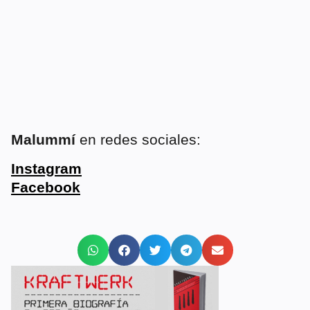
Malummí
en redes sociales:
Instagram
Facebook