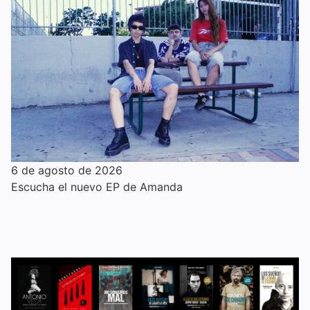
6 de agosto de 2026
Escucha el nuevo EP de Amanda