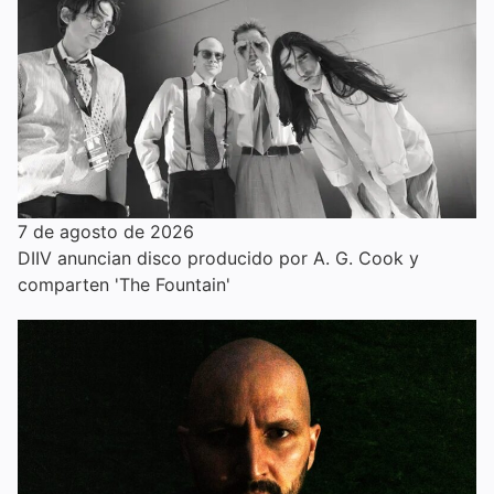
7 de agosto de 2026
DIIV anuncian disco producido por A. G. Cook y
comparten 'The Fountain'