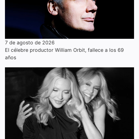
7 de agosto de 2026
El célebre productor William Orbit, fallece a los 69
años