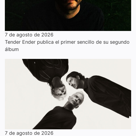
7 de agosto de 2026
Tender Ender publica el primer sencillo de su segundo
álbum
7 de agosto de 2026