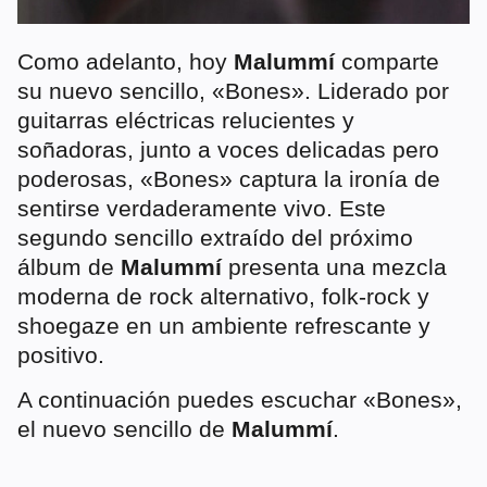
Como adelanto, hoy
Malummí
comparte
su nuevo sencillo, «Bones». Liderado por
guitarras eléctricas relucientes y
soñadoras, junto a voces delicadas pero
poderosas, «Bones» captura la ironía de
sentirse verdaderamente vivo. Este
segundo sencillo extraído del próximo
álbum de
Malummí
presenta una mezcla
moderna de rock alternativo, folk-rock y
shoegaze en un ambiente refrescante y
positivo.
A continuación puedes escuchar «Bones»,
el nuevo sencillo de
Malummí
.