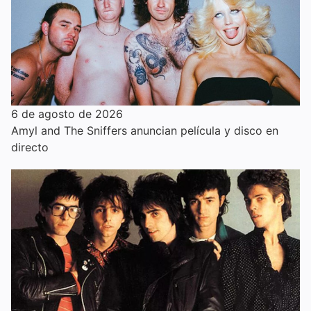
6 de agosto de 2026
Amyl and The Sniffers anuncian película y disco en
directo