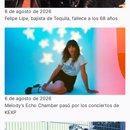
6 de agosto de 2026
Felipe Lipe, bajista de Tequila, fallece a los 68 años
6 de agosto de 2026
Melody’s Echo Chamber pasó por los conciertos de
KEXP