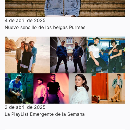
4 de abril de 2025
Nuevo sencillo de los belgas Purrses
2 de abril de 2025
La PlayList Emergente de la Semana