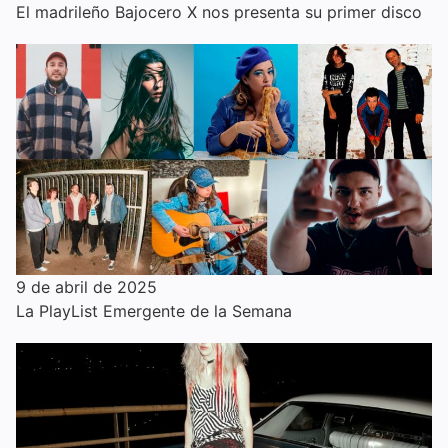
El madrileño Bajocero X nos presenta su primer disco
9 de abril de 2025
La PlayList Emergente de la Semana