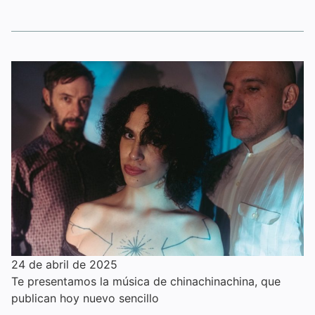
24 de abril de 2025
Te presentamos la música de chinachinachina, que
publican hoy nuevo sencillo