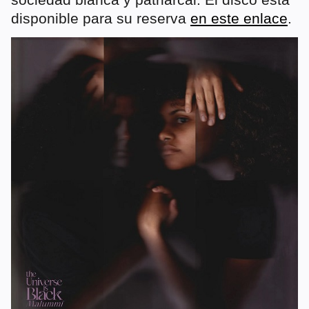
disponible para su reserva
en este enlace
.