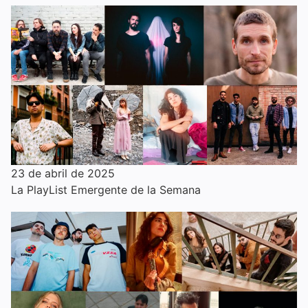
23 de abril de 2025
La PlayList Emergente de la Semana