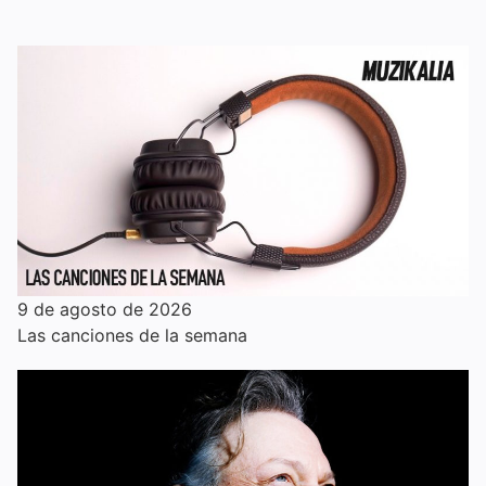
9 de agosto de 2026
Las canciones de la semana