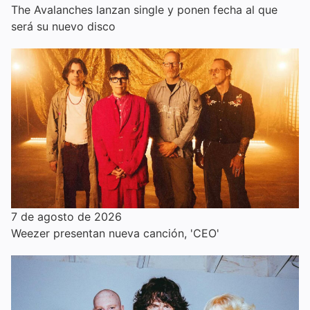
The Avalanches lanzan single y ponen fecha al que
será su nuevo disco
7 de agosto de 2026
Weezer presentan nueva canción, 'CEO'