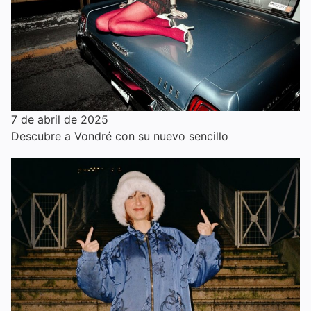
7 de abril de 2025
Descubre a Vondré con su nuevo sencillo