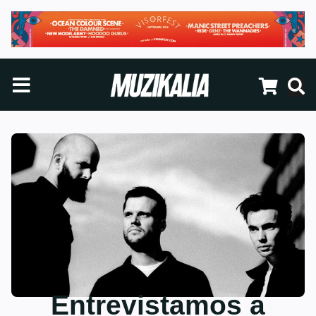
Entrevistamos a