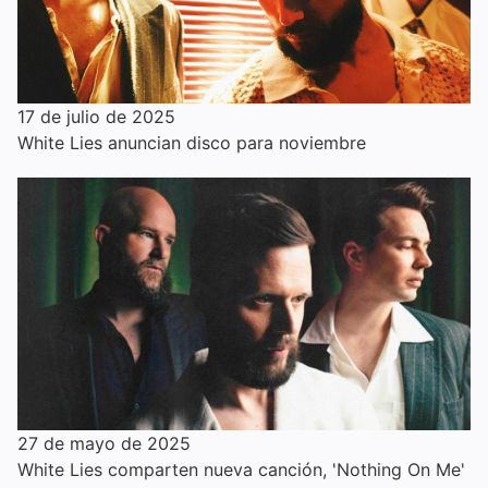
17 de julio de 2025
White Lies anuncian disco para noviembre
27 de mayo de 2025
White Lies comparten nueva canción, 'Nothing On Me'