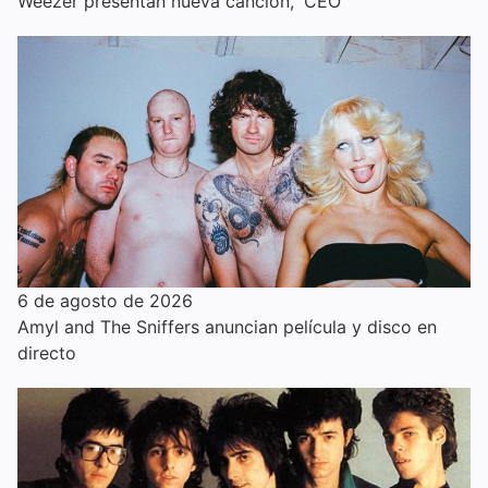
Weezer presentan nueva canción, 'CEO'
6 de agosto de 2026
Amyl and The Sniffers anuncian película y disco en
directo