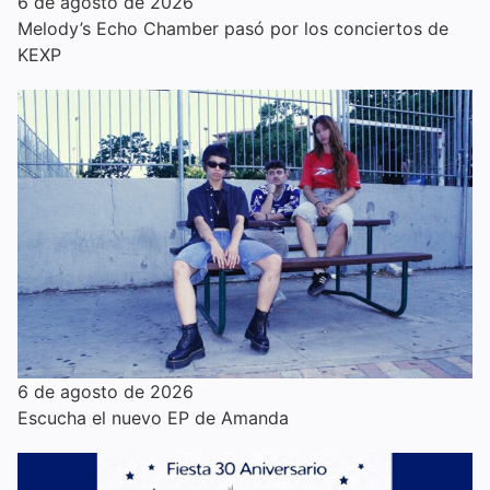
6 de agosto de 2026
Melody’s Echo Chamber pasó por los conciertos de
KEXP
6 de agosto de 2026
Escucha el nuevo EP de Amanda