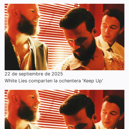
22 de septiembre de 2025
White Lies comparten la ochentera 'Keep Up'