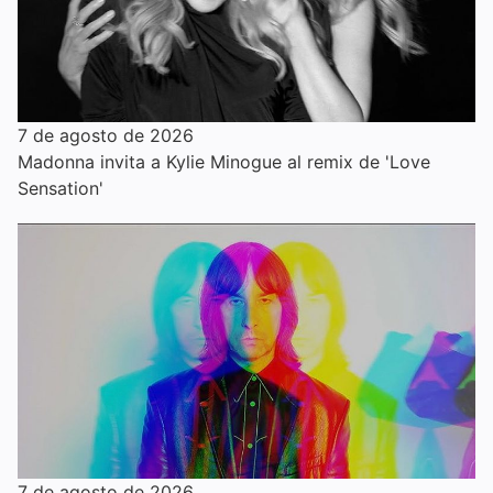
7 de agosto de 2026
Madonna invita a Kylie Minogue al remix de 'Love
Sensation'
7 de agosto de 2026