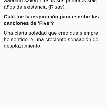
Sabbath salieron esus sus primeros seis
años de existencia (Risas).
Cuál fue la inspiración para escribir las
canciones de ‘Five’?
Una cierta soledad que creo que siempre
he sentido. Y una creciente sensación de
desplazamiento.