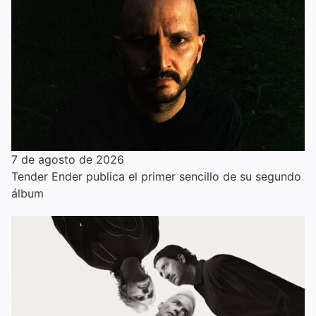
7 de agosto de 2026
Tender Ender publica el primer sencillo de su segundo
álbum