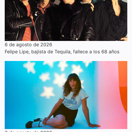
6 de agosto de 2026
Felipe Lipe, bajista de Tequila, fallece a los 68 años