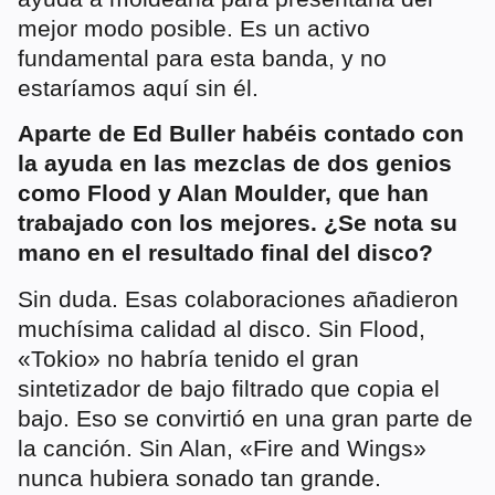
mejor modo posible. Es un activo
fundamental para esta banda, y no
estaríamos aquí sin él.
Aparte de Ed Buller habéis contado con
la ayuda en las mezclas de dos genios
como Flood y Alan Moulder, que han
trabajado con los mejores. ¿Se nota su
mano en el resultado final del disco?
Sin duda. Esas colaboraciones añadieron
muchísima calidad al disco. Sin Flood,
«Tokio» no habría tenido el gran
sintetizador de bajo filtrado que copia el
bajo. Eso se convirtió en una gran parte de
la canción. Sin Alan, «Fire and Wings»
nunca hubiera sonado tan grande.