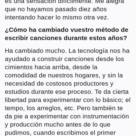
es una sensación difícilmente. Me alegra
que no hayamos pasado diez años
intentando hacer lo mismo otra vez.
¿Cómo ha cambiado vuestro método de
escribir canciones durante estos años?
Ha cambiado mucho. La tecnología nos ha
ayudado a construir canciones desde los
cimientos hacia arriba, desde la
comodidad de nuestros hogares, y sin la
necesidad de costosos productores y
estudios durante ese proceso. Te da cierta
libertad para experimentar con lo básico; el
tempo, los arreglos, etc. Pero también te
da pie a experimentar con instrumentación
y producción mucho antes de lo que
pudimos, cuando escribimos el primer