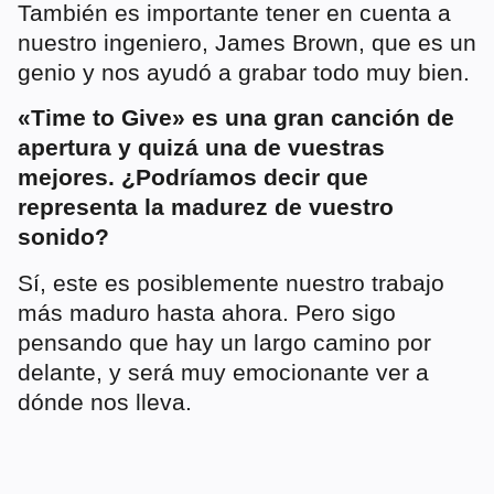
También es importante tener en cuenta a
nuestro ingeniero, James Brown, que es un
genio y nos ayudó a grabar todo muy bien.
«Time to Give» es una gran canción de
apertura y quizá una de vuestras
mejores. ¿Podríamos decir que
representa la madurez de vuestro
sonido?
Sí, este es posiblemente nuestro trabajo
más maduro hasta ahora. Pero sigo
pensando que hay un largo camino por
delante, y será muy emocionante ver a
dónde nos lleva.