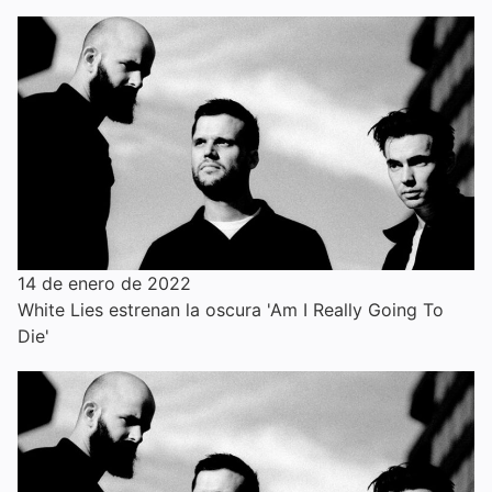
14 de enero de 2022
White Lies estrenan la oscura 'Am I Really Going To
Die'