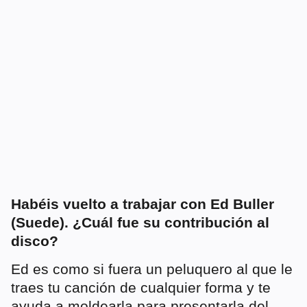
Habéis vuelto a trabajar con Ed Buller
(Suede). ¿Cuál fue su contribución al
disco?
Ed es como si fuera un peluquero al que le
traes tu canción de cualquier forma y te
ayuda a moldearla para presentarla del