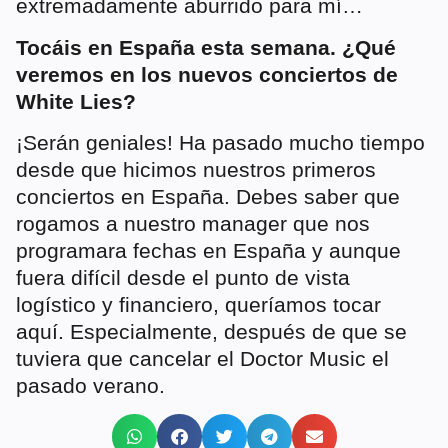
extremadamente aburrido para mí…
Tocáis en España esta semana. ¿Qué
veremos en los nuevos conciertos de
White Lies?
¡Serán geniales! Ha pasado mucho tiempo
desde que hicimos nuestros primeros
conciertos en España. Debes saber que
rogamos a nuestro manager que nos
programara fechas en España y aunque
fuera difícil desde el punto de vista
logístico y financiero, queríamos tocar
aquí. Especialmente, después de que se
tuviera que cancelar el Doctor Music el
pasado verano.