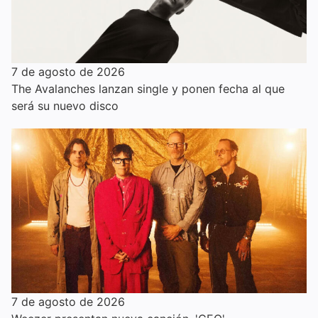
7 de agosto de 2026
The Avalanches lanzan single y ponen fecha al que
será su nuevo disco
7 de agosto de 2026