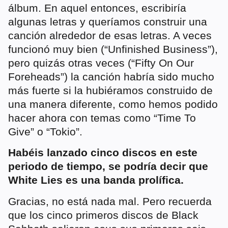
álbum. En aquel entonces, escribiría
algunas letras y queríamos construir una
canción alrededor de esas letras. A veces
funcionó muy bien (“Unfinished Business”),
pero quizás otras veces (“Fifty On Our
Foreheads”) la canción habría sido mucho
más fuerte si la hubiéramos construido de
una manera diferente, como hemos podido
hacer ahora con temas como “Time To
Give” o “Tokio”.
Habéis lanzado cinco discos en este
periodo de tiempo, se podría decir que
White Lies es una banda prolífica.
Gracias, no está nada mal. Pero recuerda
que los cinco primeros discos de Black