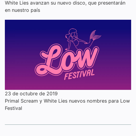
White Lies avanzan su nuevo disco, que presentarán
en nuestro país
23 de octubre de 2019
Primal Scream y White Lies nuevos nombres para Low
Festival