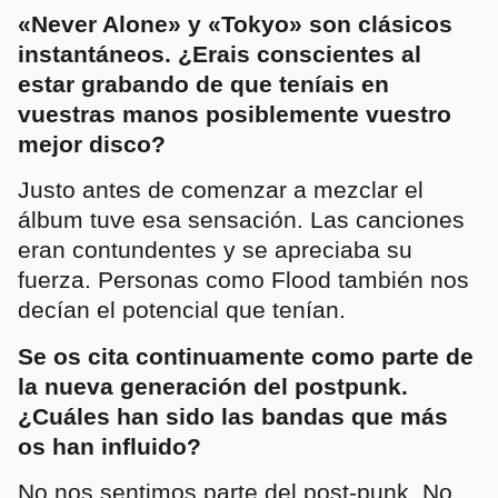
«Never Alone» y «Tokyo» son clásicos
instantáneos. ¿Erais conscientes al
estar grabando de que teníais en
vuestras manos posiblemente vuestro
mejor disco?
Justo antes de comenzar a mezclar el
álbum tuve esa sensación. Las canciones
eran contundentes y se apreciaba su
fuerza. Personas como Flood también nos
decían el potencial que tenían.
Se os cita continuamente como parte de
la nueva generación del postpunk.
¿Cuáles han sido las bandas que más
os han influido?
No nos sentimos parte del post-punk. No