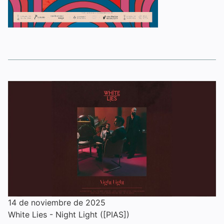
14 de noviembre de 2025
White Lies - Night Light ([PIAS])