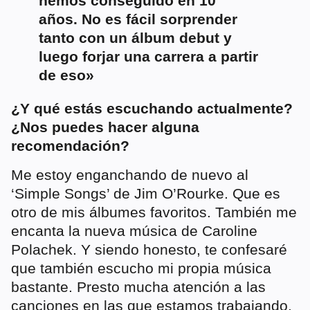
hemos conseguido en 10
años. No es fácil sorprender
tanto con un álbum debut y
luego forjar una carrera a partir
de eso»
¿Y qué estás escuchando actualmente?
¿Nos puedes hacer alguna
recomendación?
Me estoy enganchando de nuevo al
‘Simple Songs’ de Jim O’Rourke. Que es
otro de mis álbumes favoritos. También me
encanta la nueva música de Caroline
Polachek. Y siendo honesto, te confesaré
que también escucho mi propia música
bastante. Presto mucha atención a las
canciones en las que estamos trabajando,