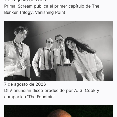
Primal Scream publica el primer capítulo de The
Bunker Trilogy: Vanishing Point
7 de agosto de 2026
DIIV anuncian disco producido por A. G. Cook y
comparten 'The Fountain'