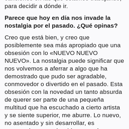
para decidir a dónde ir.
Parece que hoy en día nos invade la
nostalgia por el pasado. ¿Qué opinas?
Creo que está bien, y creo que
posiblemente sea más apropiado que una
obsesión con lo «NUEVO NUEVO
NUEVO». La nostalgia puede significar que
nos volvemos a aferrar a algo que ha
demostrado que pudo ser agradable,
conmovedor o divertido en el pasado. Esta
obsesión con la novedad un tanto absurda
de querer ser parte de una pequeña
multitud que ha escuchado a cierto artista
y se siente superior, me aburre. Lo nuevo,
no asentado y sin desarrollar, es