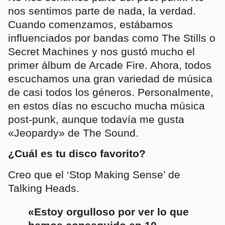
nos sentimos parte de nada, la verdad.
Cuando comenzamos, estábamos
influenciados por bandas como The Stills o
Secret Machines y nos gustó mucho el
primer álbum de Arcade Fire. Ahora, todos
escuchamos una gran variedad de música
de casi todos los géneros. Personalmente,
en estos días no escucho mucha música
post-punk, aunque todavía me gusta
«Jeopardy» de The Sound.
¿Cuál es tu disco favorito?
Creo que el ‘Stop Making Sense’ de
Talking Heads.
«Estoy orgulloso por ver lo que