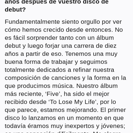
años después de vuestro disco de
debut?
Fundamentalmente siento orgullo por ver
cómo hemos crecido desde entonces. No
es fácil sorprender tanto con un álbum
debut y luego forjar una carrera de diez
años a partir de eso. Tenemos una muy
buena forma de trabajar y seguimos
totalmente dedicados a refinar nuestra
composición de canciones y la forma en la
que producimos música. Nuestro álbum
más reciente, ‘Five’, ha sido el mejor
recibido desde ‘To Lose My Life’, por lo
que parece, estamos mejorando. El primer
disco lo lanzamos en un momento en que
todavía éramos muy inexpertos y jóvenes;