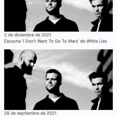
2 de diciembre de 2021
Escucha 'I Don't Want To Go To Mars' de White Lies
28 de septiembre de 2021