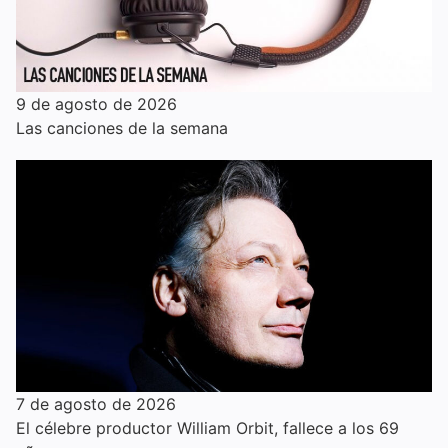
9 de agosto de 2026
Las canciones de la semana
7 de agosto de 2026
El célebre productor William Orbit, fallece a los 69