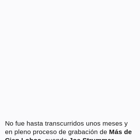
No fue hasta transcurridos unos meses y
en pleno proceso de grabación de
Más de