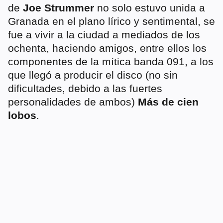
de
Joe Strummer
no solo estuvo unida a
Granada en el plano lírico y sentimental, se
fue a vivir a la ciudad a mediados de los
ochenta, haciendo amigos, entre ellos los
componentes de la mítica banda 091, a los
que llegó a producir el disco (no sin
dificultades, debido a las fuertes
personalidades de ambos)
Más de cien
lobos
.