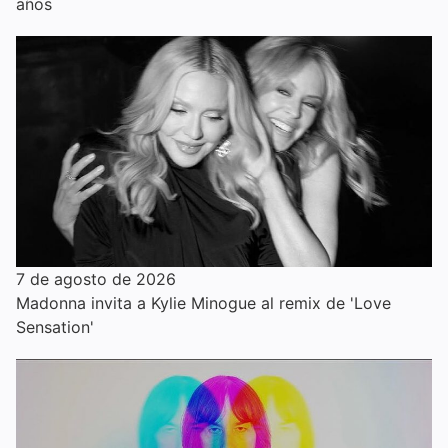
años
7 de agosto de 2026
Madonna invita a Kylie Minogue al remix de 'Love
Sensation'