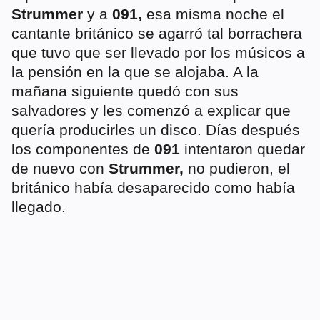
Strummer
y a
091,
esa misma noche el
cantante británico se agarró tal borrachera
que tuvo que ser llevado por los músicos a
la pensión en la que se alojaba. A la
mañana siguiente quedó con sus
salvadores y
les comenzó a explicar que
quería producirles un disco. Días después
los componentes de
091
intentaron quedar
de nuevo con
Strummer,
no pudieron, el
británico había desaparecido como había
llegado.