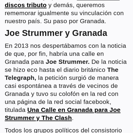
discos tributo
y demás, queremos
rememorar igualmente su vinculación con
nuestro país. Su paso por Granada.
Joe Strummer y Granada
En 2013 nos despertábamos con la noticia
de que, por fin, habría una calle en
Granada para
Joe Strummer.
De la noticia
se hizo eco hasta el diario británico
The
Telegraph,
la petición surgió de manera
casi espontánea a través de vecinos de
Granada y tuvo su colofón en la red con
una página de la red social facebook,
titulada
Una Calle en Granada para Joe
Strummer y The Clash
.
Todos los grupos políticos del consistorio