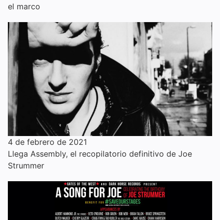
el marco
4 de febrero de 2021
Llega Assembly, el recopilatorio definitivo de Joe
Strummer