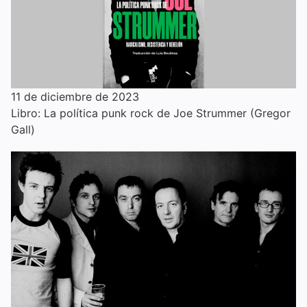
11 de diciembre de 2023
Libro: La política punk rock de Joe Strummer (Gregor
Gall)