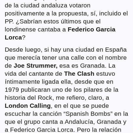
de la ciudad andaluza votaron
positivamente a la propuesta, sí, incluido el
PP. ¿Sabrían estos últimos que el
londinense cantaba a
Federico Garcia
Lorca
?
Desde luego, si hay una ciudad en España
que merecía tener una calle con el nombre
de
Joe Strummer,
esa es Granada. La
vida del cantante de
The Clash
estuvo
íntimamente ligada ella, desde que en
1979 publicaran uno de los pilares de la
historia del Rock, me refiero, claro, a
London Calling
, en el que se puede
escuchar la canción “Spanish Bombs” en la
que el grupo canta a Andalucía, Granada y
a Federico Garcia Lorca. Pero la relación