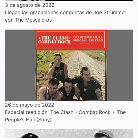
3 de agosto de 2022
Llegan las grabaciones completas de Joe Strummer
con The Mescaleros
26 de mayo de 2022
Especial reedición: The Clash - Combat Rock + The
People‘s Hall (Sony)