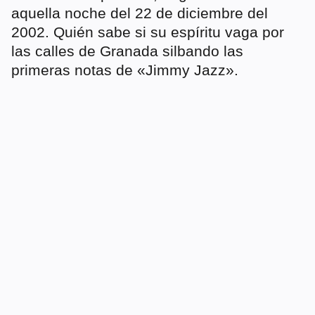
aquella noche del 22 de diciembre del
2002. Quién sabe si su espíritu vaga por
las calles de Granada silbando las
primeras notas de «Jimmy Jazz».