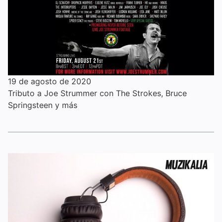
19 de agosto de 2020
Tributo a Joe Strummer con The Strokes, Bruce
Springsteen y más