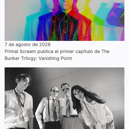
7 de agosto de 2026
Primal Scream publica el primer capítulo de The
Bunker Trilogy: Vanishing Point