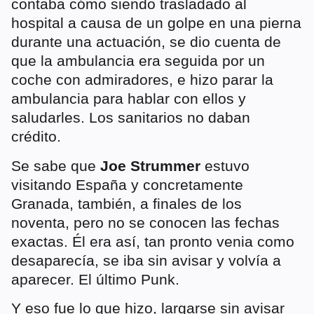
contaba cómo siendo trasladado al
hospital a causa de un golpe en una pierna
durante una actuación,
se dio cuenta de
que la ambulancia era seguida por un
coche con admiradores, e hizo parar la
ambulancia para hablar con ellos y
saludarles. Los sanitarios no daban
crédito.
Se sabe que
Joe Strummer
estuvo
visitando España y concretamente
Granada, también, a finales de los
noventa, pero no se conocen las fechas
exactas. Él era así, tan pronto venia como
desaparecía, se iba sin avisar y volvía a
aparecer. El último Punk.
Y eso fue lo que hizo, largarse sin avisar