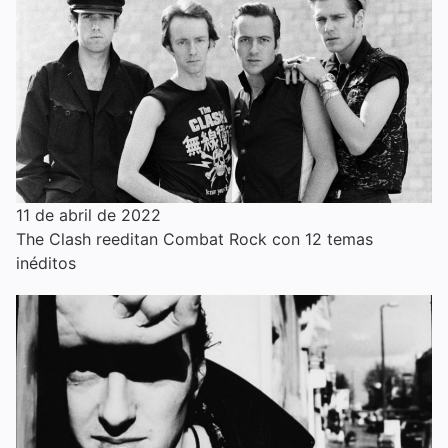
11 de abril de 2022
The Clash reeditan Combat Rock con 12 temas
inéditos