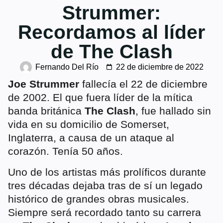
Strummer:
Recordamos al líder
de The Clash
Fernando Del Río
22 de diciembre de 2022
Joe Strummer
fallecía el 22 de diciembre
de 2002. El que fuera líder de la mítica
banda británica
The Clash
, fue hallado sin
vida en su domicilio de Somerset,
Inglaterra, a causa de un ataque al
corazón. Tenía 50 años.
Uno de los artistas más prolíficos durante
tres décadas dejaba tras de sí un legado
histórico de grandes obras musicales.
Siempre será recordado tanto su carrera