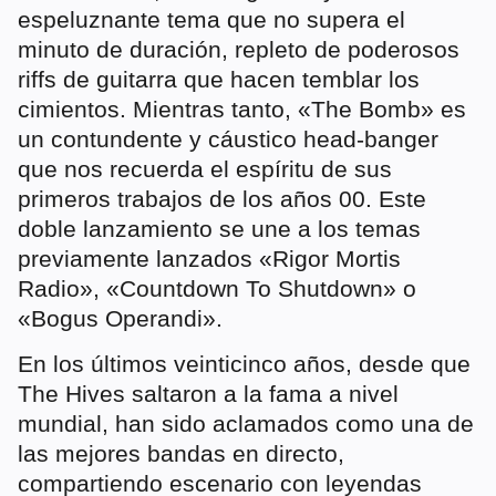
espeluznante tema que no supera el
minuto de duración, repleto de poderosos
riffs de guitarra que hacen temblar los
cimientos. Mientras tanto, «The Bomb» es
un contundente y cáustico head-banger
que nos recuerda el espíritu de sus
primeros trabajos de los años 00. Este
doble lanzamiento se une a los temas
previamente lanzados «Rigor Mortis
Radio», «Countdown To Shutdown» o
«Bogus Operandi».
En los últimos veinticinco años, desde que
The Hives saltaron a la fama a nivel
mundial, han sido aclamados como una de
las mejores bandas en directo,
compartiendo escenario con leyendas