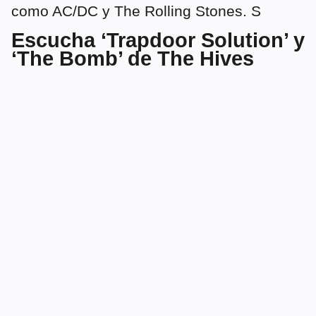
como AC/DC y The Rolling Stones. S
Escucha ‘Trapdoor Solution’ y
‘The Bomb’ de The Hives