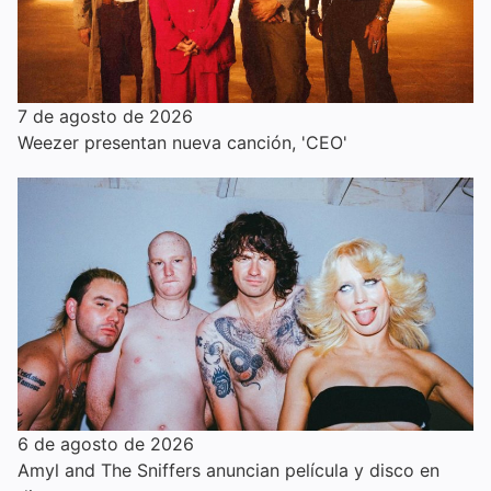
7 de agosto de 2026
Weezer presentan nueva canción, 'CEO'
6 de agosto de 2026
Amyl and The Sniffers anuncian película y disco en