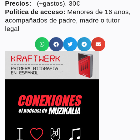
Precios:
(+gastos). 30€
Política de acceso:
Menores de 16 años,
acompañados de padre, madre o tutor
legal