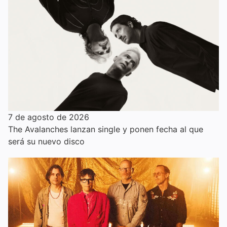
7 de agosto de 2026
The Avalanches lanzan single y ponen fecha al que
será su nuevo disco