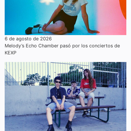
6 de agosto de 2026
Melody’s Echo Chamber pasó por los conciertos de
KEXP