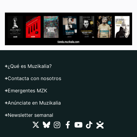
¿Qué es Muzikalia?
Contacta con nosotros
Emergentes MZK
Anúnciate en Muzikalia
Newsletter semanal