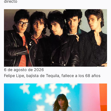
directo
6 de agosto de 2026
Felipe Lipe, bajista de Tequila, fallece a los 68 años