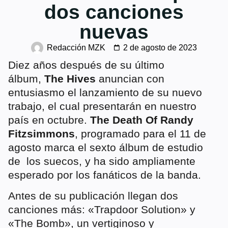
dos canciones
nuevas
Redacción MZK
2 de agosto de 2023
Diez años después de su último
álbum,
The Hives
anuncian con
entusiasmo el lanzamiento de su nuevo
trabajo, el cual presentarán en nuestro
país en octubre.
The Death Of Randy
Fitzsimmons
, programado para el 11 de
agosto marca el sexto álbum de estudio
de los suecos, y ha sido ampliamente
esperado por los fanáticos de la banda.
Antes de su publicación llegan dos
canciones más: «Trapdoor Solution» y
«The Bomb», un vertiginoso y