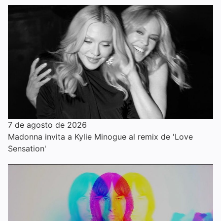
7 de agosto de 2026
Madonna invita a Kylie Minogue al remix de 'Love
Sensation'