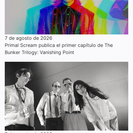
7 de agosto de 2026
Primal Scream publica el primer capítulo de The
Bunker Trilogy: Vanishing Point