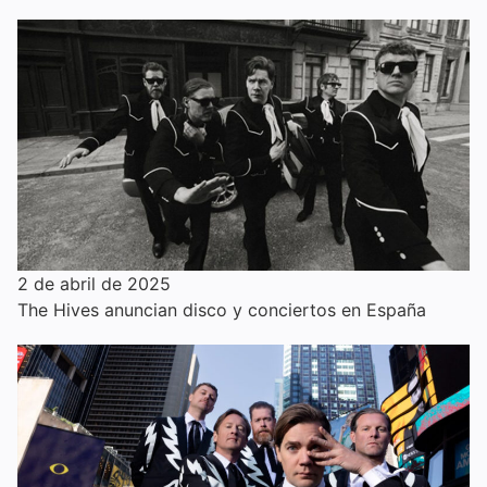
2 de abril de 2025
The Hives anuncian disco y conciertos en España