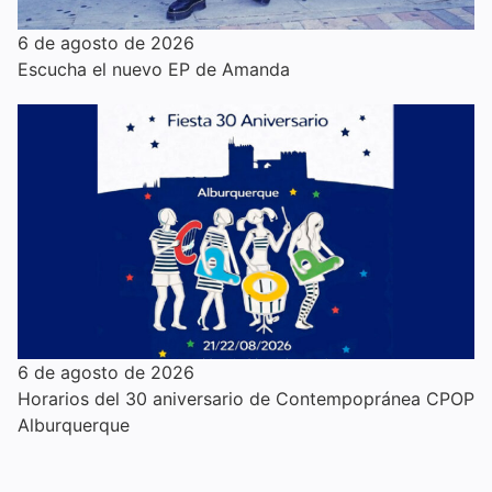
6 de agosto de 2026
Escucha el nuevo EP de Amanda
6 de agosto de 2026
Horarios del 30 aniversario de Contempopránea CPOP
Alburquerque