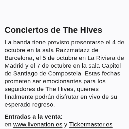
Conciertos de The Hives
La banda tiene previsto presentarse el 4 de
octubre en la sala Razzmatazz de
Barcelona, el 5 de octubre en La Riviera de
Madrid y el 7 de octubre en la sala Capitol
de Santiago de Compostela. Estas fechas
prometen ser emocionantes para los
seguidores de The Hives, quienes
finalmente podrán disfrutar en vivo de su
esperado regreso.
Entradas a la venta:
en
www.livenation.es
y
Ticketmaster.es