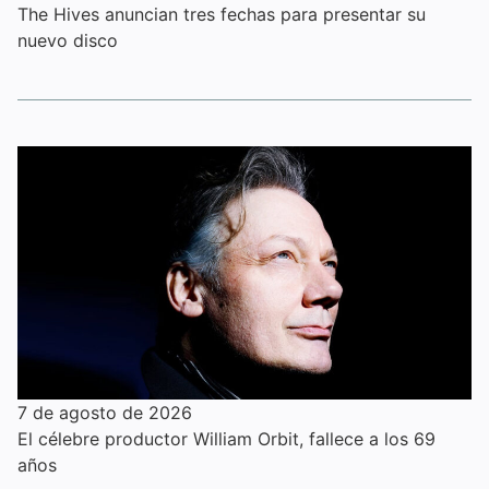
The Hives anuncian tres fechas para presentar su
nuevo disco
7 de agosto de 2026
El célebre productor William Orbit, fallece a los 69
años