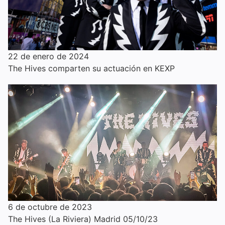
22 de enero de 2024
The Hives comparten su actuación en KEXP
6 de octubre de 2023
The Hives (La Riviera) Madrid 05/10/23