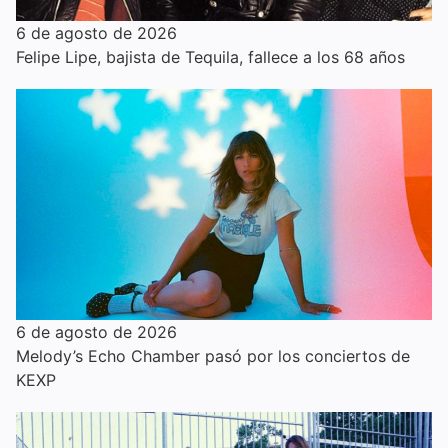
6 de agosto de 2026
Felipe Lipe, bajista de Tequila, fallece a los 68 años
6 de agosto de 2026
Melody’s Echo Chamber pasó por los conciertos de
KEXP