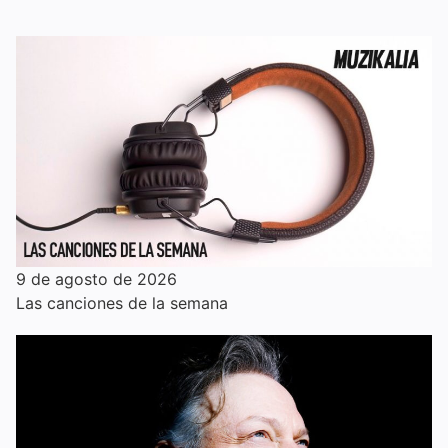
9 de agosto de 2026
Las canciones de la semana