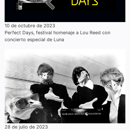
10 de octubre de 2023
Perfect Days, festival homenaje a Lou Reed con
concierto especial de Luna
28 de julio de 2023