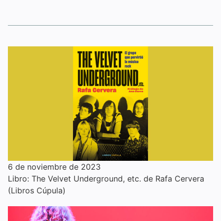
6 de noviembre de 2023
Libro: The Velvet Underground, etc. de Rafa Cervera
(Libros Cúpula)