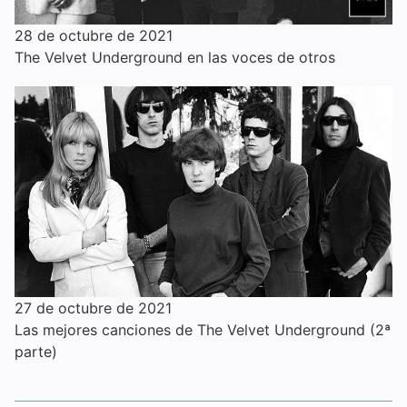
28 de octubre de 2021
The Velvet Underground en las voces de otros
27 de octubre de 2021
Las mejores canciones de The Velvet Underground (2ª
parte)