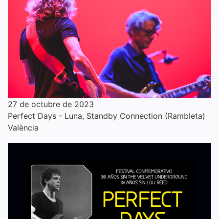
27 de octubre de 2023
Perfect Days - Luna, Standby Connection (Rambleta)
València