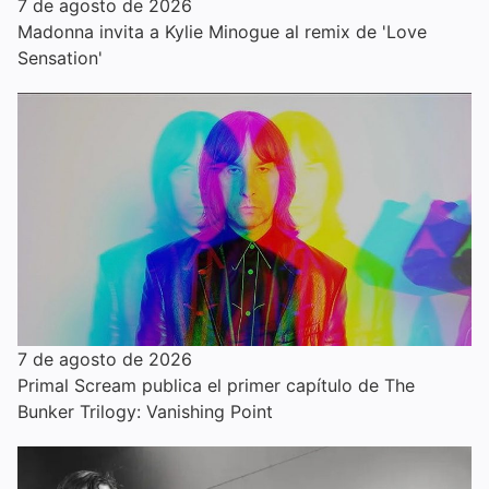
7 de agosto de 2026
Madonna invita a Kylie Minogue al remix de 'Love
Sensation'
7 de agosto de 2026
Primal Scream publica el primer capítulo de The
Bunker Trilogy: Vanishing Point