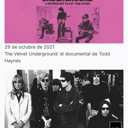
29 de octubre de 2021
The Velvet Underground: el documental de Todd
Haynes