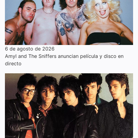
6 de agosto de 2026
Amyl and The Sniffers anuncian película y disco en
directo