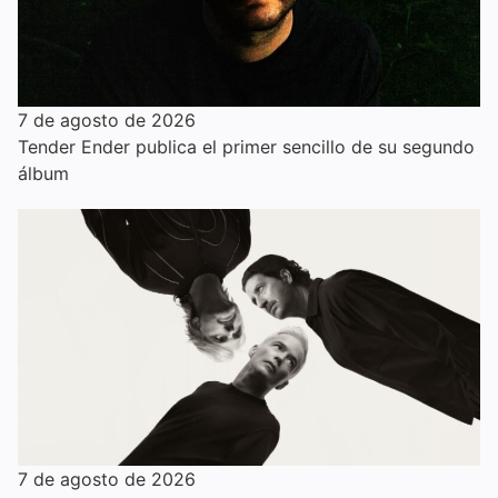
7 de agosto de 2026
Tender Ender publica el primer sencillo de su segundo
álbum
7 de agosto de 2026