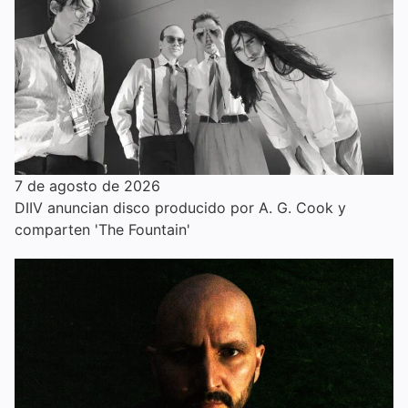
7 de agosto de 2026
DIIV anuncian disco producido por A. G. Cook y
comparten 'The Fountain'