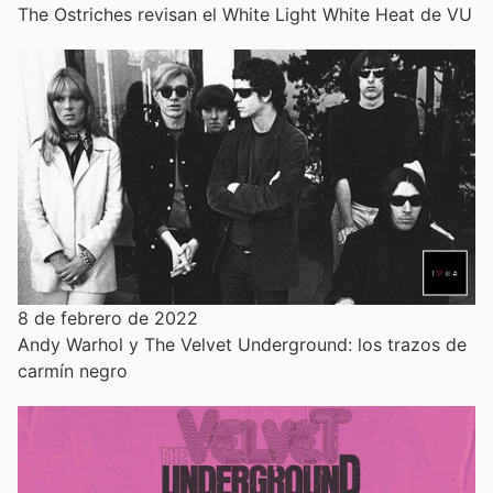
The Ostriches revisan el White Light White Heat de VU
8 de febrero de 2022
Andy Warhol y The Velvet Underground: los trazos de
carmín negro