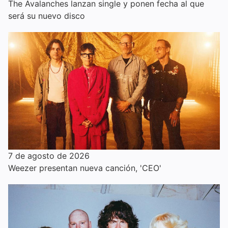
The Avalanches lanzan single y ponen fecha al que
será su nuevo disco
7 de agosto de 2026
Weezer presentan nueva canción, 'CEO'