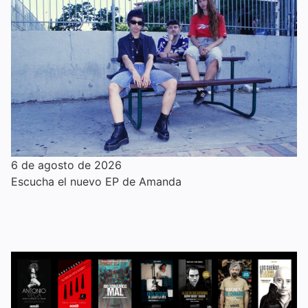
6 de agosto de 2026
Escucha el nuevo EP de Amanda