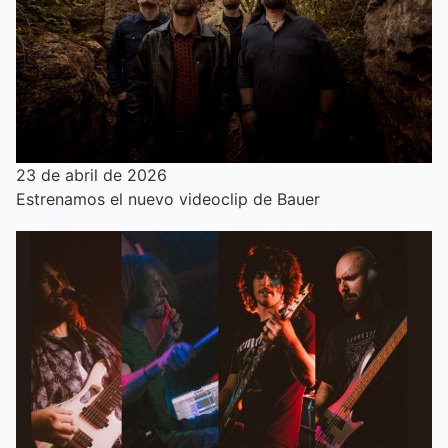
23 de abril de 2026
Estrenamos el nuevo videoclip de Bauer