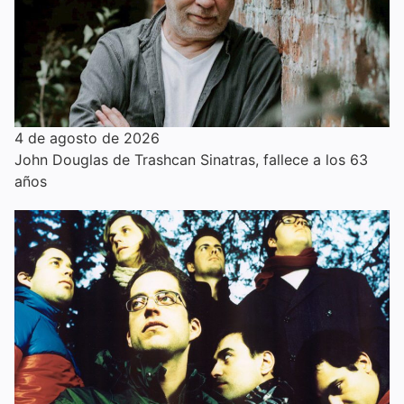
4 de agosto de 2026
John Douglas de Trashcan Sinatras, fallece a los 63
años