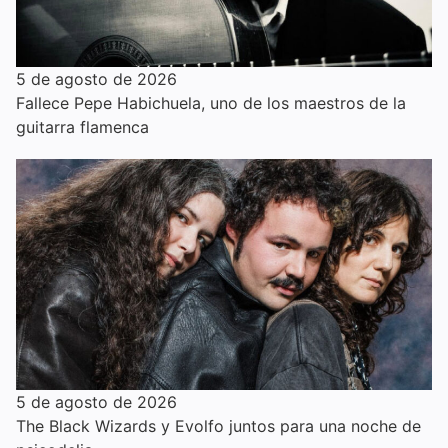
5 de agosto de 2026
Fallece Pepe Habichuela, uno de los maestros de la
guitarra flamenca
5 de agosto de 2026
The Black Wizards y Evolfo juntos para una noche de