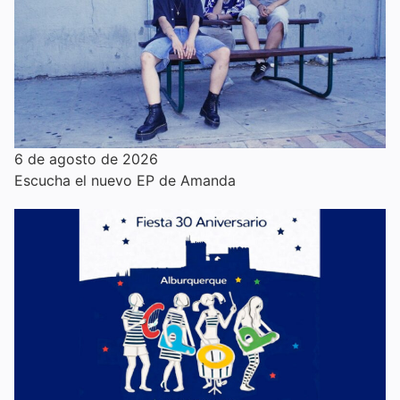
6 de agosto de 2026
Escucha el nuevo EP de Amanda