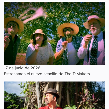
17 de junio de 2026
Estrenamos el nuevo sencillo de The T-Makers