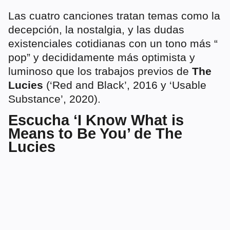
Las cuatro canciones tratan temas como la
decepción, la nostalgia, y las dudas
existenciales cotidianas con un tono más “
pop” y decididamente más optimista y
luminoso que los trabajos previos de
The
Lucies
(‘Red and Black’, 2016 y ‘Usable
Substance’, 2020).
Escucha ‘I Know What is
Means to Be You’ de The
Lucies