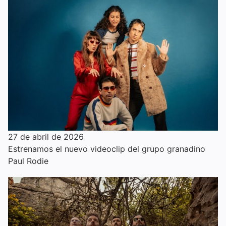
27 de abril de 2026
Estrenamos el nuevo videoclip del grupo granadino
Paul Rodie