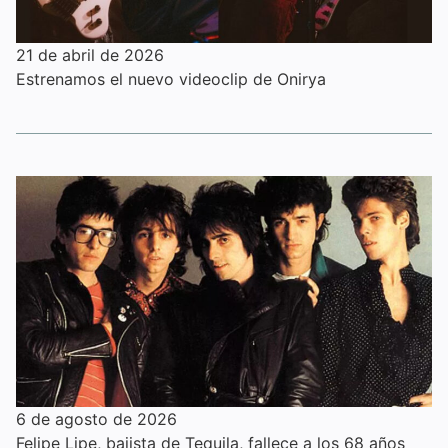
21 de abril de 2026
Estrenamos el nuevo videoclip de Onirya
6 de agosto de 2026
Felipe Lipe, bajista de Tequila, fallece a los 68 años