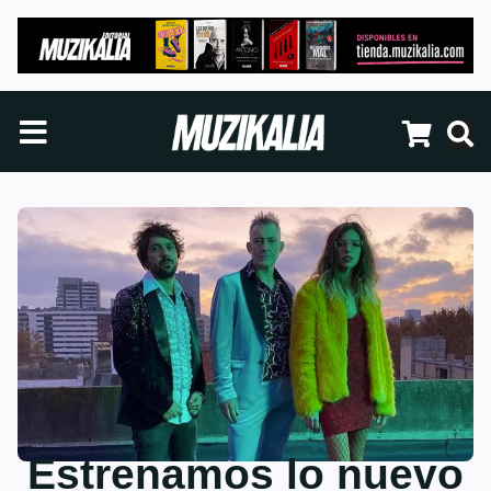
Estrenamos lo nuevo