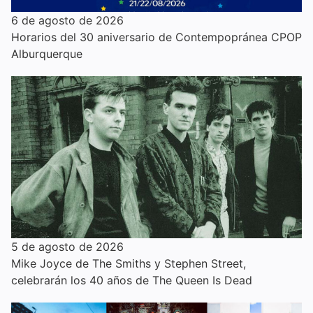
6 de agosto de 2026
Horarios del 30 aniversario de Contempopránea CPOP
Alburquerque
5 de agosto de 2026
Mike Joyce de The Smiths y Stephen Street,
celebrarán los 40 años de The Queen Is Dead