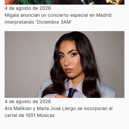
4 de agosto de 2026
Migala anuncian un concierto especial en Madrid
interpretando 'Diciembre 3AM'
4 de agosto de 2026
Ara Malikian y María José Llergo se incorporan al
cartel de 1001 Músicas