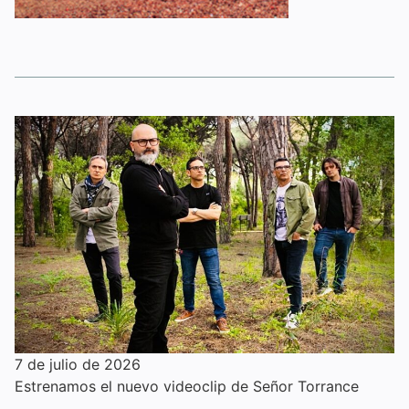
7 de julio de 2026
Estrenamos el nuevo videoclip de Señor Torrance