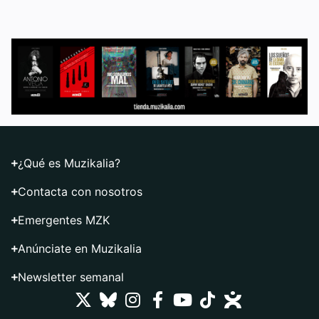
¿Qué es Muzikalia?
Contacta con nosotros
Emergentes MZK
Anúnciate en Muzikalia
Newsletter semanal