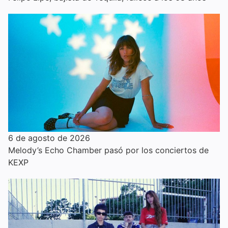
6 de agosto de 2026
Melody’s Echo Chamber pasó por los conciertos de
KEXP