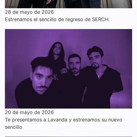
28 de mayo de 2026
Estrenamos el sencillo de regreso de SERCH.
20 de mayo de 2026
Te presentamos a Lavanda y estrenamos su nuevo
sencillo