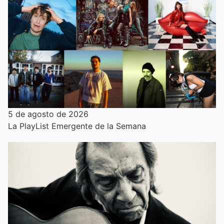
5 de agosto de 2026
La PlayList Emergente de la Semana