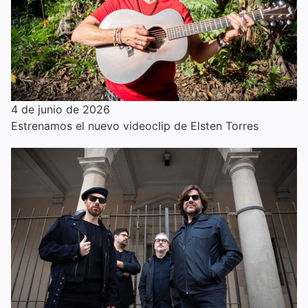
4 de junio de 2026
Estrenamos el nuevo videoclip de Elsten Torres