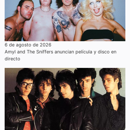
6 de agosto de 2026
Amyl and The Sniffers anuncian película y disco en
directo