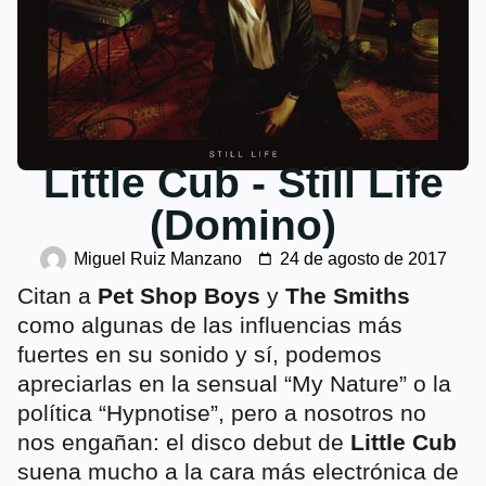
Little Cub - Still Life
(Domino)
Miguel Ruiz Manzano
24 de agosto de 2017
Citan a
Pet Shop Boys
y
The Smiths
como algunas de las influencias más
fuertes en su sonido y sí, podemos
apreciarlas en la sensual “My Nature” o la
política “Hypnotise”, pero a nosotros no
nos engañan: el disco debut de
Little Cub
suena mucho a la cara más electrónica de