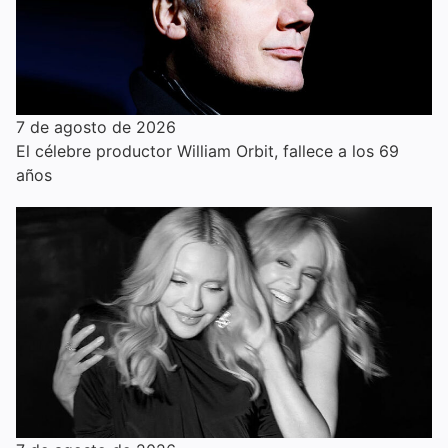
7 de agosto de 2026
El célebre productor William Orbit, fallece a los 69
años