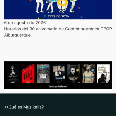
6 de agosto de 2026
Horarios del 30 aniversario de Contempopránea CPOP
Alburquerque
¿Qué es Muzikalia?