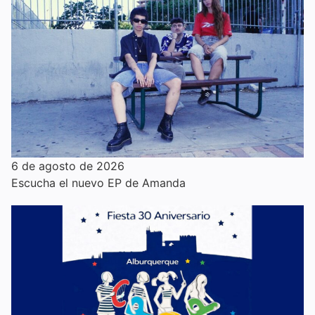
6 de agosto de 2026
Escucha el nuevo EP de Amanda