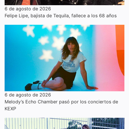
6 de agosto de 2026
Felipe Lipe, bajista de Tequila, fallece a los 68 años
6 de agosto de 2026
Melody’s Echo Chamber pasó por los conciertos de
KEXP