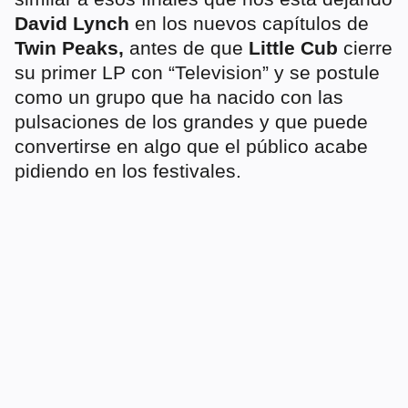
David Lynch
en los nuevos capítulos de
Twin Peaks,
antes de que
Little Cub
cierre
su primer LP con “Television” y se postule
como un grupo que ha nacido con las
pulsaciones de los grandes y que puede
convertirse en algo que el público acabe
pidiendo en los festivales.