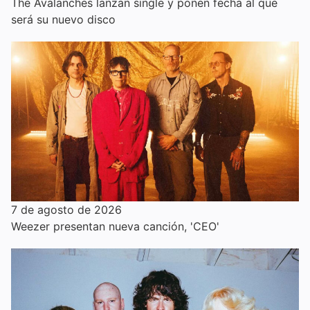
The Avalanches lanzan single y ponen fecha al que
será su nuevo disco
7 de agosto de 2026
Weezer presentan nueva canción, 'CEO'