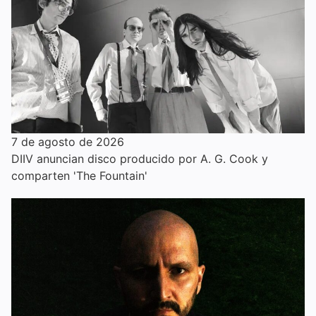
7 de agosto de 2026
DIIV anuncian disco producido por A. G. Cook y
comparten 'The Fountain'