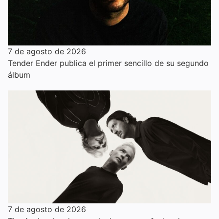
7 de agosto de 2026
Tender Ender publica el primer sencillo de su segundo
álbum
7 de agosto de 2026