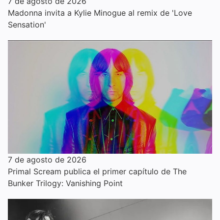
7 de agosto de 2026
Madonna invita a Kylie Minogue al remix de 'Love
Sensation'
7 de agosto de 2026
Primal Scream publica el primer capítulo de The
Bunker Trilogy: Vanishing Point