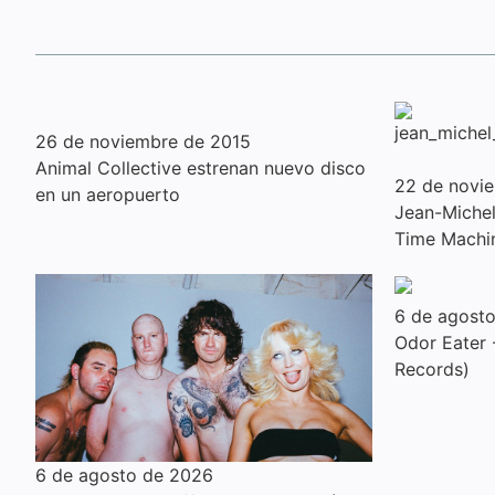
26 de noviembre de 2015
Animal Collective estrenan nuevo disco
22 de novi
en un aeropuerto
Jean-Michel 
Time Machi
6 de agost
Odor Eater -
Records)
6 de agosto de 2026