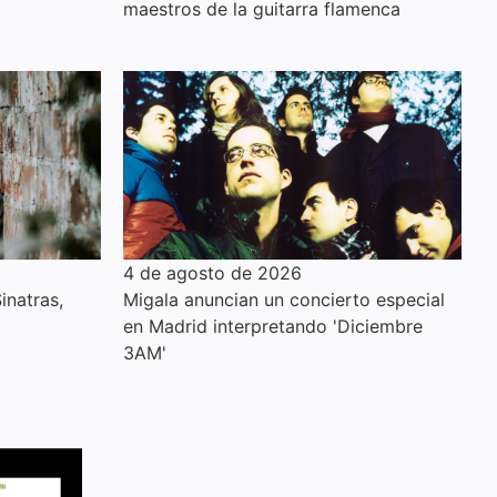
maestros de la guitarra flamenca
4 de agosto de 2026
inatras,
Migala anuncian un concierto especial
en Madrid interpretando 'Diciembre
3AM'