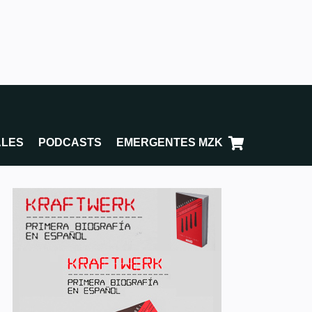
ALES
PODCASTS
EMERGENTES MZK