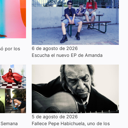
6 de agosto de 2026
ó por los
Escucha el nuevo EP de Amanda
5 de agosto de 2026
a Semana
Fallece Pepe Habichuela, uno de los