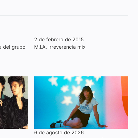
2 de febrero de 2015
a del grupo
M.I.A. Irreverencia mix
6 de agosto de 2026