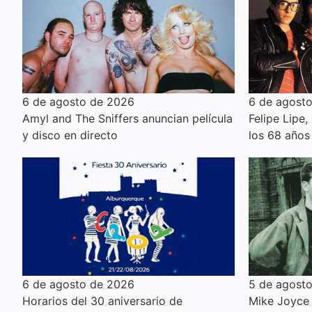
6 de agosto de 2026
6 de agost
Amyl and The Sniffers anuncian película
Felipe Lipe,
y disco en directo
los 68 años
6 de agosto de 2026
5 de agost
Horarios del 30 aniversario de
Mike Joyce 