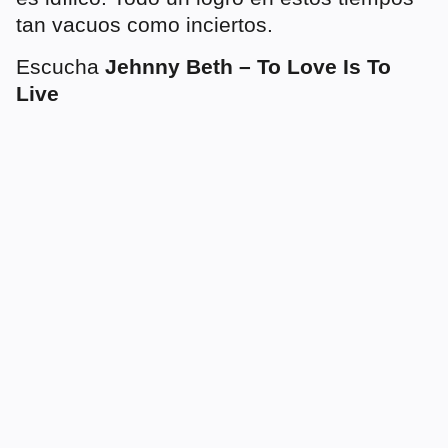
tan vacuos como inciertos.
Escucha
Jehnny Beth – To Love Is To
Live