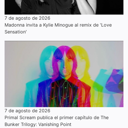
7 de agosto de 2026
Madonna invita a Kylie Minogue al remix de 'Love
Sensation'
7 de agosto de 2026
Primal Scream publica el primer capítulo de The
Bunker Trilogy: Vanishing Point