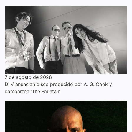
7 de agosto de 2026
DIIV anuncian disco producido por A. G. Cook y
comparten 'The Fountain'