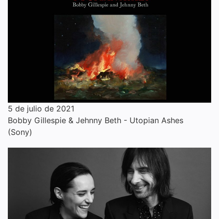
5 de julio de 2021
Bobby Gillespie & Jehnny Beth - Utopian Ashes
(Sony)