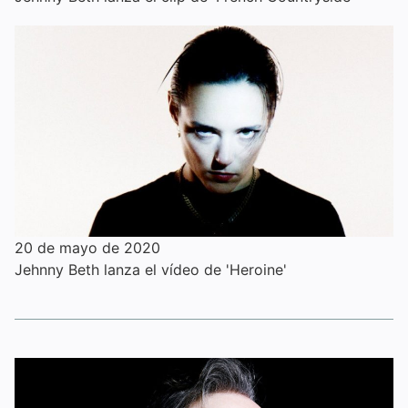
20 de mayo de 2020
Jehnny Beth lanza el vídeo de 'Heroine'