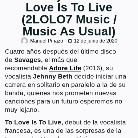
Love Is To Live
(2LOLO7 Music /
Music As Usual)
Manuel Pinazo
12 de junio de 2020
Cuatro años después del último disco
de
Savages,
el más que
recomendable
Adore Life
(2016), su
vocalista
Jehnny Beth
decide iniciar una
carrera en solitario en paralelo a la de su
banda, quienes nos prometen nuevas
canciones para un futuro esperemos no
muy lejano.
To Love Is To Live,
debut de la vocalista
francesa, es una de las sorpresas de la