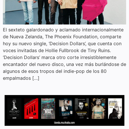
El sexteto galardonado y aclamado internacionalmente
de Nueva Zelanda, The Phoenix Foundation, comparte
hoy su nuevo single, ‘Decision Dollars’, que cuenta con
voces invitadas de Hollie Fullbrook de Tiny Ruins.
‘Decision Dollars’ marca otro corte irresistiblemente
encantador del nuevo disco, una vez más burlándose de
algunos de esos tropos del indie-pop de los 80
empalmados […]