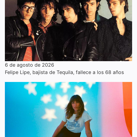
6 de agosto de 2026
Felipe Lipe, bajista de Tequila, fallece a los 68 años