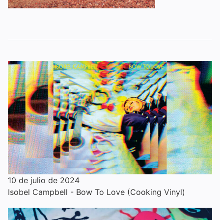
10 de julio de 2024
Isobel Campbell - Bow To Love (Cooking Vinyl)