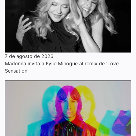
7 de agosto de 2026
Madonna invita a Kylie Minogue al remix de 'Love
Sensation'