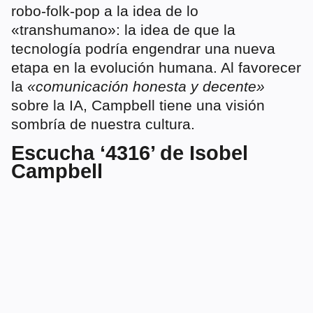
robo-folk-pop a la idea de lo
«transhumano»: la idea de que la
tecnología podría engendrar una nueva
etapa en la evolución humana. Al favorecer
la
«comunicación honesta y decente»
sobre la IA, Campbell tiene una visión
sombría de nuestra cultura.
Escucha ‘4316’ de Isobel
Campbell