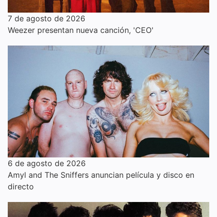
7 de agosto de 2026
Weezer presentan nueva canción, 'CEO'
6 de agosto de 2026
Amyl and The Sniffers anuncian película y disco en
directo