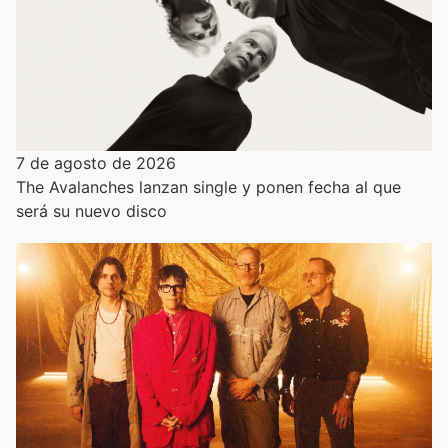
7 de agosto de 2026
The Avalanches lanzan single y ponen fecha al que
será su nuevo disco