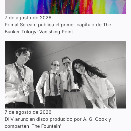
7 de agosto de 2026
Primal Scream publica el primer capítulo de The
Bunker Trilogy: Vanishing Point
7 de agosto de 2026
DIIV anuncian disco producido por A. G. Cook y
comparten 'The Fountain'