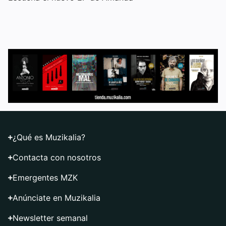
¿Qué es Muzikalia?
Contacta con nosotros
Emergentes MZK
Anúnciate en Muzikalia
Newsletter semanal