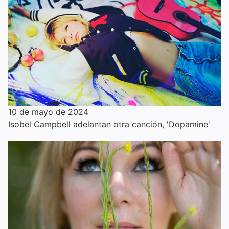
10 de mayo de 2024
Isobel Campbell adelantan otra canción, 'Dopamine'