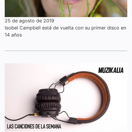
25 de agosto de 2019
Isobel Campbell está de vuelta con su primer disco en
14 años