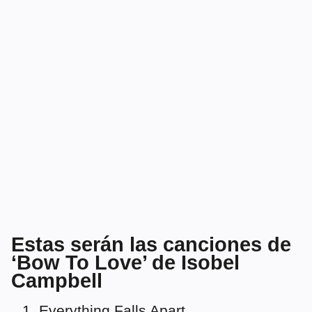
Estas serán las canciones de
‘Bow To Love’ de Isobel
Campbell
Everything Falls Apart