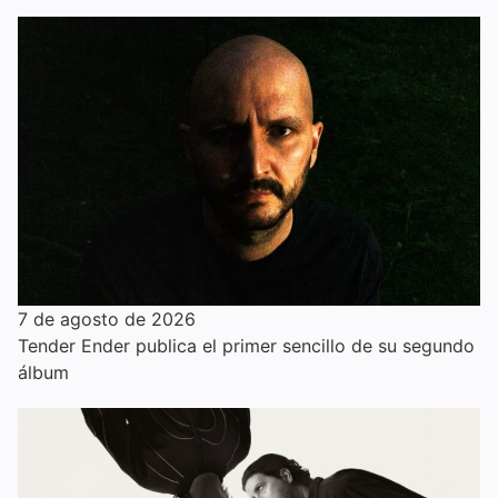
7 de agosto de 2026
Tender Ender publica el primer sencillo de su segundo
álbum