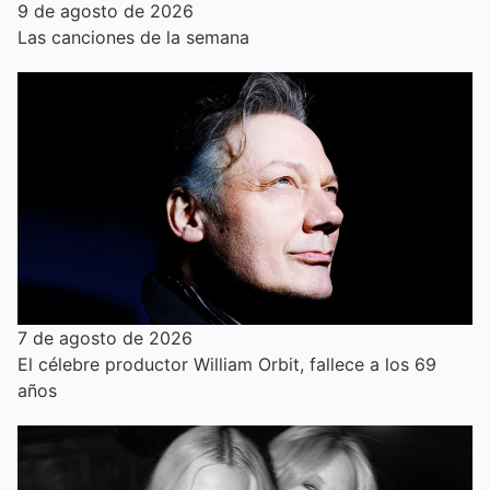
9 de agosto de 2026
Las canciones de la semana
7 de agosto de 2026
El célebre productor William Orbit, fallece a los 69
años