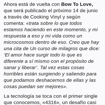
Ahora está de vuelta con
Bow To Love,
que será publicado el próximo 14 de junio
a través de Cooking Vinyl y según
comenta:
«trata sobre lo que todos
estamos haciendo en este momento, y mi
respuesta a eso y mi vida como un
microcosmos dentro de eso. Creo que hay
una cita de Un curso de milagros que dice:
‘El amor hace surgir todo lo que es
diferente a sí mismo con el propósito de
sanar y liberar’. Tal vez estas cosas
horribles están surgiendo y saliendo para
que podamos deshacernos de ellas y las
cosas puedan ser mejores»
.
La tecnología se toca con el primer single
que conocemos, «4316», un desafío casi