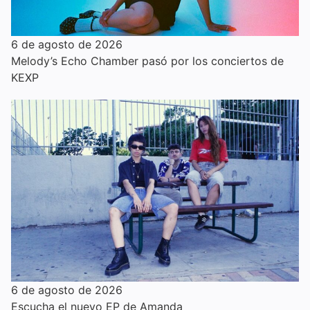
6 de agosto de 2026
Melody’s Echo Chamber pasó por los conciertos de
KEXP
6 de agosto de 2026
Escucha el nuevo EP de Amanda