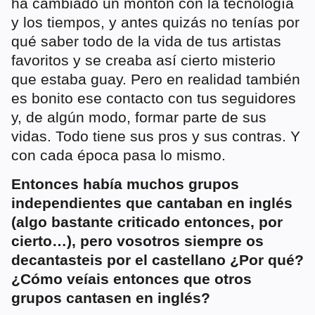
ha cambiado un montón con la tecnología
y los tiempos, y antes quizás no tenías por
qué saber todo de la vida de tus artistas
favoritos y se creaba así cierto misterio
que estaba guay. Pero en realidad también
es bonito ese contacto con tus seguidores
y, de algún modo, formar parte de sus
vidas. Todo tiene sus pros y sus contras. Y
con cada época pasa lo mismo.
Entonces había muchos grupos
independientes que cantaban en inglés
(algo bastante criticado entonces, por
cierto…), pero vosotros siempre os
decantasteis por el castellano ¿Por qué?
¿Cómo veíais entonces que otros
grupos cantasen en inglés?