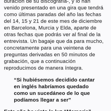
duración de su discografía-, y lo han
venido presentado en una gira que tendrá
como últimas paradas del año las fechas
del 14, 15 y 21 de este mes de diciembre
en Barcelona, Murcia y Elda, aparte de
otras fechas que podrás ver al final de la
entrevista. Un bagaje que da para mucho,
concretamente para una veintena de
preguntas derivadas en 50 minutos de
grabación, que a continuación
reproducimos de manera íntegra.
“Si hubiésemos decidido cantar
en inglés habríamos quedado
como un sucedáneo de lo que
podíamos llegar a ser”