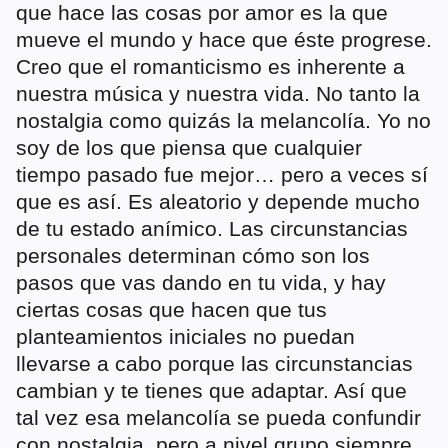
que hace las cosas por amor es la que
mueve el mundo y hace que éste progrese.
Creo que el romanticismo es inherente a
nuestra música y nuestra vida. No tanto la
nostalgia como quizás la melancolía. Yo no
soy de los que piensa que cualquier
tiempo pasado fue mejor… pero a veces sí
que es así. Es aleatorio y depende mucho
de tu estado anímico. Las circunstancias
personales determinan cómo son los
pasos que vas dando en tu vida, y hay
ciertas cosas que hacen que tus
planteamientos iniciales no puedan
llevarse a cabo porque las circunstancias
cambian y te tienes que adaptar. Así que
tal vez esa melancolía se pueda confundir
con nostalgia, pero a nivel grupo siempre