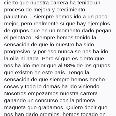
cierto que nuestra carrera ha tenido un
proceso de mejora y crecimiento
paulatino… siempre hemos ido a un poco
mejor, pero realmente sí que hay ejemplos
de grupos que en un momento dado pegan
el pelotazo. Siempre hemos tenido la
sensación de que lo nuestro ha sido
progresivo, y por eso nunca se nos ha ido
la olla ni nada. Pero sí que es cierto que
nos ha ido mejor que al 98% de los grupos
que existen en este país. Tengo la
sensación de que siempre hemos hecho
cosas y todo lo demás ha ido viniendo.
Nosotros empezamos nuestra carrera
ganando un concurso con la primera
maqueta que grabamos. Quiero decir que
nos han dado premios, hemos tocado en