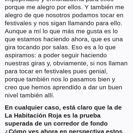
porque me alegro por ellos. Y también me
alegro de que nosotros podamos tocar en
festivales y nos sigan llamando para ello.
Aunque a mí lo que más me gusta es lo
que estamos haciendo ahora, que es una
gira tocando por salas. Eso es a lo que
aspiramos: a poder seguir haciendo
nuestras giras y, obviamente, si nos llaman
para tocar en festivales pues genial,
porque también nos lo pasamos bien y
creo que hemos aprendido a dar un buen
nivel también allí.
En cualquier caso, está claro que la de
La Habitación Roja es la prueba
superada de un corredor de fondo
¿Cómo ves ahora en perspectiva estos