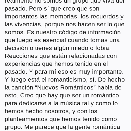
realmente no somos un grupo que viva del
pasado. Pero sí que creo que son
importantes las memorias, los recuerdos y
las vivencias, porque nos hacen ser lo que
somos. Es nuestro código de información
que luego es esencial cuando tomas una
decisión o tienes algún miedo o fobia.
Reacciones que están relacionadas con
experiencias que hemos tenido en el
pasado. Y para mí eso es muy importante.
Y luego está el romanticismo, sí. De hecho
la canción “Nuevos Románticos” habla de
esto. Creo que hay que ser un romántico
para dedicarse a la música tal y como lo
hemos hecho nosotros, y con los
planteamientos que hemos tenido como
grupo. Me parece que la gente romántica