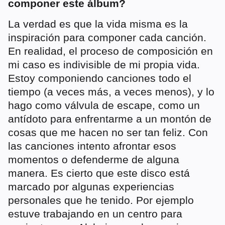
componer este álbum?
La verdad es que la vida misma es la
inspiración para componer cada canción.
En realidad, el proceso de composición en
mi caso es indivisible de mi propia vida.
Estoy componiendo canciones todo el
tiempo (a veces más, a veces menos), y lo
hago como válvula de escape, como un
antídoto para enfrentarme a un montón de
cosas que me hacen no ser tan feliz. Con
las canciones intento afrontar esos
momentos o defenderme de alguna
manera. Es cierto que este disco está
marcado por algunas experiencias
personales que he tenido. Por ejemplo
estuve trabajando en un centro para