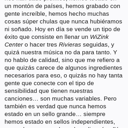
un montón de países, hemos grabado con
gente increíble, hemos hecho muchas
cosas súper chulas que nunca hubiéramos
ni soñado. Hoy en día se vende un tipo de
éxito que consiste en llenar un
WiZink
Center
o hacer tres
Rivieras
seguidas, y
quizá nuestra música no da para tanto. Y
no hablo de calidad, sino que me refiero a
que quizás carece de algunos ingredientes
necesarios para eso, o quizás no hay tanta
gente que conecte con el tipo de
sensibilidad que tienen nuestras
canciones… son muchas variables. Pero
también es verdad que nunca hemos
estado en un sello grande… siempre
hemos estado en sellos independientes,