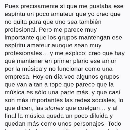
Pues precisamente sí que me gustaba ese
espíritu un poco amateur que yo creo que
no quita para que uno sea también
profesional. Pero me parece muy
importante que los grupos mantengan ese
espíritu amateur aunque sean muy
profesionales… y me explico: creo que hay
que mantener en primer plano ese amor
por la música y no funcionar como una
empresa. Hoy en día veo algunos grupos
que van a tan a tope que parece que la
música es sólo una parte más, y que casi
son más importantes las redes sociales, lo
que dicen, las
stories
que cuelgan… y al
final la música queda un poco diluida y
quedan más como unos personajes. Todo