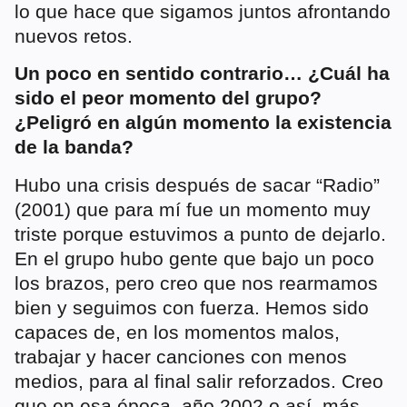
lo que hace que sigamos juntos afrontando
nuevos retos.
Un poco en sentido contrario… ¿Cuál ha
sido el peor momento del grupo?
¿Peligró en algún momento la existencia
de la banda?
Hubo una crisis después de sacar “Radio”
(2001) que para mí fue un momento muy
triste porque estuvimos a punto de dejarlo.
En el grupo hubo gente que bajo un poco
los brazos, pero creo que nos rearmamos
bien y seguimos con fuerza. Hemos sido
capaces de, en los momentos malos,
trabajar y hacer canciones con menos
medios, para al final salir reforzados. Creo
que en esa época, año 2002 o así, más