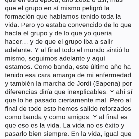
que el grupo en sí mismo peligró la
formación que habíamos tenido toda la
vida. Pero yo estaba convencido de lo que
hacía el grupo y de lo que yo quería
hacer… y de que el grupo iba a salir
adelante. Y al final todo el mundo sintió lo
mismo, seguimos adelante y aquí
estamos. Como banda, este último año ha
tenido esa cara amarga de mi enfermedad
y también la marcha de Jordi (Sapena) por
diferencias diría que inexplicables. Y ahí sí
que lo he pasado ciertamente mal. Pero al
final de todo esto hemos salido reforzados
como banda y como amigos. Y al final es
que eso es la vida. La vida no es éxito y
pasarlo bien siempre. En la vida, igual que