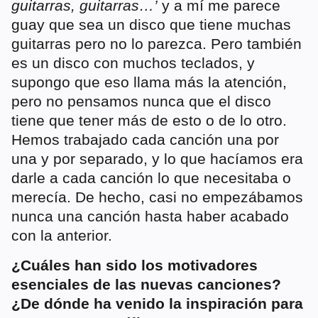
guitarras, guitarras…’
y a mí me parece
guay que sea un disco que tiene muchas
guitarras pero no lo parezca. Pero también
es un disco con muchos teclados, y
supongo que eso llama más la atención,
pero no pensamos nunca que el disco
tiene que tener más de esto o de lo otro.
Hemos trabajado cada canción una por
una y por separado, y lo que hacíamos era
darle a cada canción lo que necesitaba o
merecía. De hecho, casi no empezábamos
nunca una canción hasta haber acabado
con la anterior.
¿Cuáles han sido los motivadores
esenciales de las nuevas canciones?
¿De dónde ha venido la inspiración para