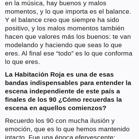
en la música, hay buenos y malos
momentos, y lo que importa es el balance.
Y el balance creo que siempre ha sido
positivo, y los malos momentos también
hacen que valores más los buenos: te van
modelando y haciendo que seas lo que
eres. Al final ese “todo” es lo que conforma
lo que eres.
La Habitación Roja es una de esas
bandas indispensables para entender la
escena independiente de este país a
finales de los 90 ¿Cómo recuerdas la
escena en aquellos comienzos?
Recuerdo los 90 con mucha ilusión y
emoción, que es lo que hemos mantenido
intacto. Fue una época efervescente: