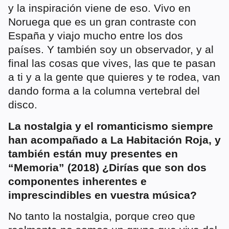
y la inspiración viene de eso. Vivo en
Noruega que es un gran contraste con
España y viajo mucho entre los dos
países. Y también soy un observador, y al
final las cosas que vives, las que te pasan
a ti y a la gente que quieres y te rodea, van
dando forma a la columna vertebral del
disco.
La nostalgia y el romanticismo siempre
han acompañado a La Habitación Roja, y
también están muy presentes en
“Memoria” (2018) ¿Dirías que son dos
componentes inherentes e
imprescindibles en vuestra música?
No tanto la nostalgia, porque creo que