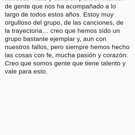
de gente que nos ha acompañado a lo
largo de todos estos años. Estoy muy
orgulloso del grupo, de las canciones, de
la trayectoria… creo que hemos sido un
grupo bastante ejemplar y, aun con
nuestros fallos, pero siempre hemos hecho
las cosas con fe, mucha pasión y corazón.
Creo que somos gente que tiene talento y
vale para esto.