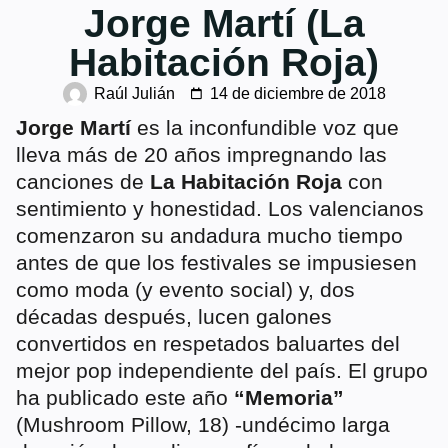
Jorge Martí (La
Habitación Roja)
Raúl Julián
14 de diciembre de 2018
Jorge Martí
es la inconfundible voz que
lleva más de 20 años impregnando las
canciones de
La Habitación Roja
con
sentimiento y honestidad. Los valencianos
comenzaron su andadura mucho tiempo
antes de que los festivales se impusiesen
como moda (y evento social) y, dos
décadas después, lucen galones
convertidos en respetados baluartes del
mejor pop independiente del país. El grupo
ha publicado este año
“Memoria”
(Mushroom Pillow, 18) -undécimo larga