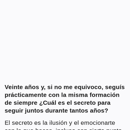
Veinte años y, si no me equivoco, seguís
prácticamente con la misma formación
de siempre ¿Cuál es el secreto para
seguir juntos durante tantos años?
El secreto es la ilusión y el emocionarte