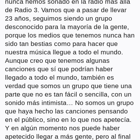
nunca hemos sonado en la radio más allá
de Radio 3. Vamos que a pasar de llevar
23 años, seguimos siendo un grupo
desconocido para la mayoría de la gente,
porque los medios que tenemos nunca han
sido tan bestias como para hacer que
nuestra música llegue a todo el mundo.
Aunque creo que tenemos algunas
canciones que sí que podrían haber
llegado a todo el mundo, también es
verdad que somos un grupo que tiene una
parte que no es tan fácil o sencilla, con un
sonido más intimista… No somos un grupo
que haya hecho las canciones pensando
en el público, sino en lo que nos apetecía.
Y en algún momento nos puede haber
apetecido llegar a más gente, pero al final