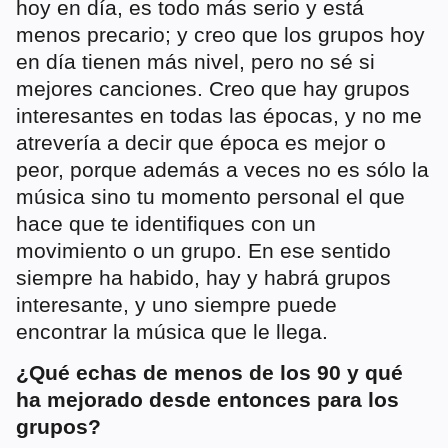
hoy en día, es todo más serio y está
menos precario; y creo que los grupos hoy
en día tienen más nivel, pero no sé si
mejores canciones. Creo que hay grupos
interesantes en todas las épocas, y no me
atrevería a decir que época es mejor o
peor, porque además a veces no es sólo la
música sino tu momento personal el que
hace que te identifiques con un
movimiento o un grupo. En ese sentido
siempre ha habido, hay y habrá grupos
interesante, y uno siempre puede
encontrar la música que le llega.
¿Qué echas de menos de los 90 y qué
ha mejorado desde entonces para los
grupos?