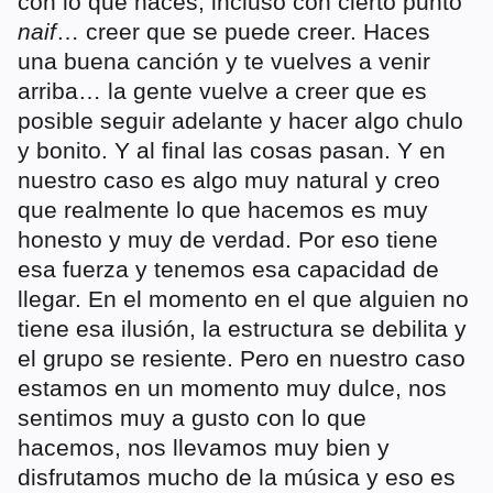
con lo que haces, incluso con cierto punto
naif
… creer que se puede creer. Haces
una buena canción y te vuelves a venir
arriba… la gente vuelve a creer que es
posible seguir adelante y hacer algo chulo
y bonito. Y al final las cosas pasan. Y en
nuestro caso es algo muy natural y creo
que realmente lo que hacemos es muy
honesto y muy de verdad. Por eso tiene
esa fuerza y tenemos esa capacidad de
llegar. En el momento en el que alguien no
tiene esa ilusión, la estructura se debilita y
el grupo se resiente. Pero en nuestro caso
estamos en un momento muy dulce, nos
sentimos muy a gusto con lo que
hacemos, nos llevamos muy bien y
disfrutamos mucho de la música y eso es