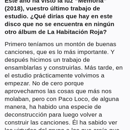
Este año ha visto la luz “Memoria”
(2018), vuestro último trabajo de
estudio. ¿Qué dirías que hay en este
disco que no se encuentra en ningún
otro álbum de La Habitación Roja?
Primero teníamos un montón de buenas
canciones, que es lo más importante. Y
después hicimos un trabajo de
ensamblarlas y construirlas. Más tarde, en
el estudio prácticamente volvimos a
empezar. No de cero porque
aprovechamos las cosas que más nos
molaban, pero con Paco Loco, de alguna
manera, ha habido una especie de
deconstrucción para luego volver a
construir las canciones. Él ha sabido ver