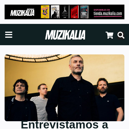
Entrevistamos a