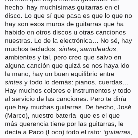
hecho, hay muchísimas guitarras en el
disco. Lo que sí que pasa es que lo que no
hay son esos muros de guitarras que ha
habido en otros discos u otras canciones
nuestras. Lo de la electrónica… No sé, hay
muchos teclados,
sintes
,
sampleados
,
ambientes y tal, pero creo que salvo en
alguna canción que quizá se nos haya ido
la mano, hay un buen equilibrio entre
sintes
y todo lo demás: pianos, cuerdas…
Hay muchos colores e instrumentos y todo
al servicio de las canciones. Pero te diría
que hay muchas guitarras. De hecho, José
(Marco), nuestro batería, que es el que
más querencia tiene por las guitarras, le
decía a Paco (Loco) todo el rato:
‘guitarras,