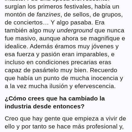
surgían los primeros festivales, había un
montón de
fanzines
, de sellos, de grupos,
de conciertos… Y algo pasaba. Era
también algo muy
underground
que nunca
fue masivo, aunque ahora se magnifique e
idealice. Además éramos muy jóvenes y
esa fuerza y pasión eran imparables, e
incluso en condiciones precarias eras
capaz de pasártelo muy bien. Recuerdo
que había un punto de mucha inocencia y
a la vez mucha ilusión y efervescencia.
¿Cómo crees que ha cambiado la
industria desde entonces?
Creo que hay gente que empieza a vivir de
ello y por tanto se hace más profesional y,