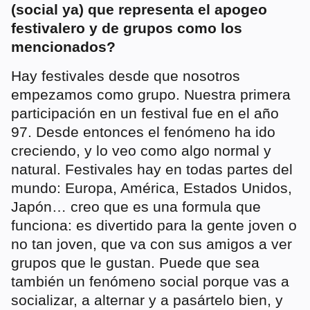
(social ya) que representa el apogeo
festivalero y de grupos como los
mencionados?
Hay festivales desde que nosotros
empezamos como grupo. Nuestra primera
participación en un festival fue en el año
97. Desde entonces el fenómeno ha ido
creciendo, y lo veo como algo normal y
natural. Festivales hay en todas partes del
mundo: Europa, América, Estados Unidos,
Japón… creo que es una formula que
funciona: es divertido para la gente joven o
no tan joven, que va con sus amigos a ver
grupos que le gustan. Puede que sea
también un fenómeno social porque vas a
socializar, a alternar y a pasártelo bien, y