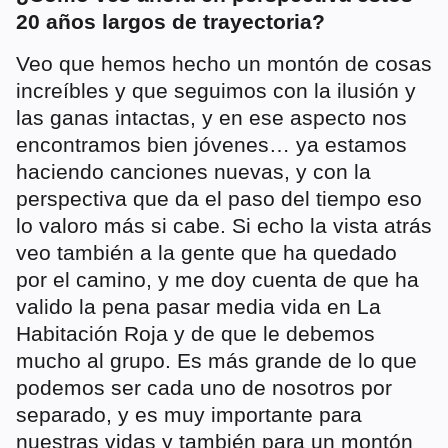
20 años largos de trayectoria?
Veo que hemos hecho un montón de cosas
increíbles y que seguimos con la ilusión y
las ganas intactas, y en ese aspecto nos
encontramos bien jóvenes… ya estamos
haciendo canciones nuevas, y con la
perspectiva que da el paso del tiempo eso
lo valoro más si cabe. Si echo la vista atrás
veo también a la gente que ha quedado
por el camino, y me doy cuenta de que ha
valido la pena pasar media vida en La
Habitación Roja y de que le debemos
mucho al grupo. Es más grande de lo que
podemos ser cada uno de nosotros por
separado, y es muy importante para
nuestras vidas y también para un montón