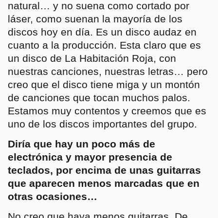
natural… y no suena como cortado por
láser, como suenan la mayoría de los
discos hoy en día. Es un disco audaz en
cuanto a la producción. Esta claro que es
un disco de La Habitación Roja, con
nuestras canciones, nuestras letras… pero
creo que el disco tiene miga y un montón
de canciones que tocan muchos palos.
Estamos muy contentos y creemos que es
uno de los discos importantes del grupo.
Diría que hay un poco más de
electrónica y mayor presencia de
teclados, por encima de unas guitarras
que aparecen menos marcadas que en
otras ocasiones…
No creo que haya menos guitarras. De