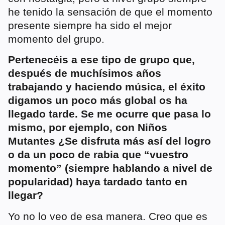
he tenido la sensación de que el momento
presente siempre ha sido el mejor
momento del grupo.
Pertenecéis a ese tipo de grupo que,
después de muchísimos años
trabajando y haciendo música, el éxito
digamos un poco más global os ha
llegado tarde. Se me ocurre que pasa lo
mismo, por ejemplo, con Niños
Mutantes ¿Se disfruta más así del logro
o da un poco de rabia que “vuestro
momento” (siempre hablando a nivel de
popularidad) haya tardado tanto en
llegar?
Yo no lo veo de esa manera. Creo que es