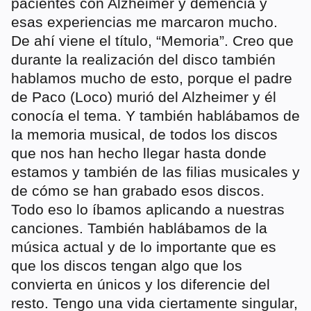
pacientes con Alzheimer y demencia y
esas experiencias me marcaron mucho.
De ahí viene el título, “Memoria”. Creo que
durante la realización del disco también
hablamos mucho de esto, porque el padre
de Paco (Loco) murió del Alzheimer y él
conocía el tema. Y también hablábamos de
la memoria musical, de todos los discos
que nos han hecho llegar hasta donde
estamos y también de las filias musicales y
de cómo se han grabado esos discos.
Todo eso lo íbamos aplicando a nuestras
canciones. También hablábamos de la
música actual y de lo importante que es
que los discos tengan algo que los
convierta en únicos y los diferencie del
resto. Tengo una vida ciertamente singular,