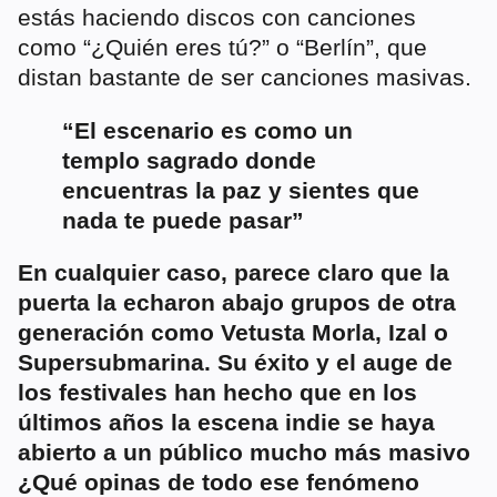
estás haciendo discos con canciones
como “¿Quién eres tú?” o “Berlín”, que
distan bastante de ser canciones masivas.
“El escenario es como un
templo sagrado donde
encuentras la paz y sientes que
nada te puede pasar”
En cualquier caso, parece claro que la
puerta la echaron abajo grupos de otra
generación como Vetusta Morla, Izal o
Supersubmarina. Su éxito y el auge de
los festivales han hecho que en los
últimos años la escena indie se haya
abierto a un público mucho más masivo
¿Qué opinas de todo ese fenómeno