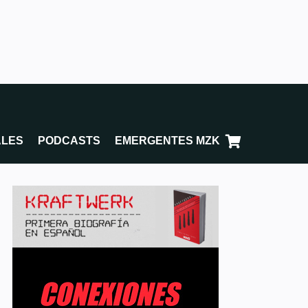
ALES
PODCASTS
EMERGENTES MZK