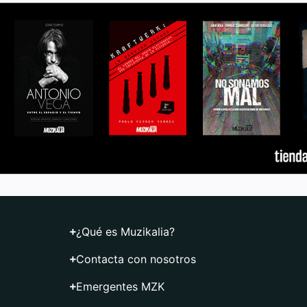
¿Qué es Muzikalia?
Contacta con nosotros
Emergentes MZK