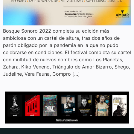
Bosque Sonoro 2022 completa su edición más
ambiciosa con un cartel de altura, tras dos años de
parón obligado por la pandemia en la que no pudo
celebrarse en condiciones. El festival completa su cartel
con multitud de nuevos nombres como Los Planetas,
Zahara, Kiko Veneno, Triángulo de Amor Bizarro, Shego,
Judeline, Vera Fauna, Compro […]