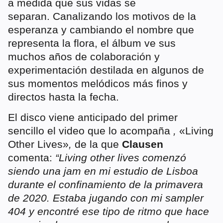
a medida que sus vidas se
separan. Canalizando los motivos de la
esperanza y cambiando el nombre que
representa la flora, el álbum ve sus
muchos años de colaboración y
experimentación destilada en algunos de
sus momentos melódicos más finos y
directos hasta la fecha.
El disco viene anticipado del primer
sencillo el video que lo acompaña
,
«Living
Other Lives»
,
de la que
Clausen
comenta:
“Living other lives comenzó
siendo una jam en mi estudio de Lisboa
durante el confinamiento de la primavera
de 2020. Estaba jugando con mi sampler
404 y encontré ese tipo de ritmo que hace