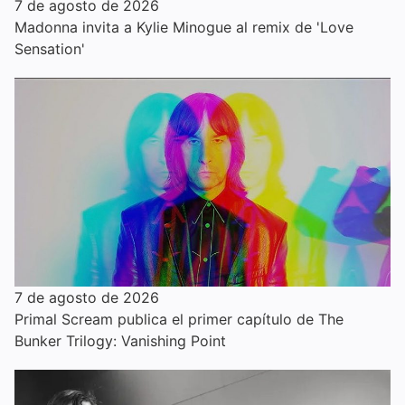
7 de agosto de 2026
Madonna invita a Kylie Minogue al remix de 'Love
Sensation'
7 de agosto de 2026
Primal Scream publica el primer capítulo de The
Bunker Trilogy: Vanishing Point