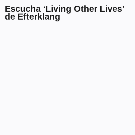
Escucha ‘Living Other Lives’
de Efterklang