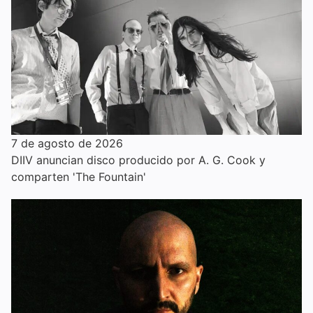
7 de agosto de 2026
DIIV anuncian disco producido por A. G. Cook y
comparten 'The Fountain'