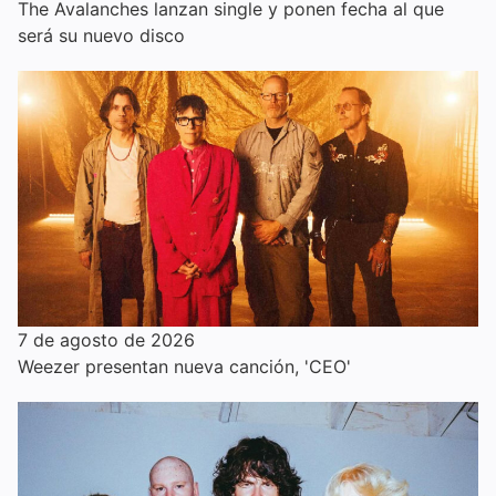
The Avalanches lanzan single y ponen fecha al que
será su nuevo disco
7 de agosto de 2026
Weezer presentan nueva canción, 'CEO'