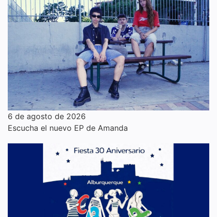
6 de agosto de 2026
Escucha el nuevo EP de Amanda