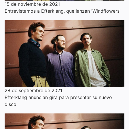
15 de noviembre de 2021
Entrevistamos a Efterklang, que lanzan 'Windflowers'
28 de septiembre de 2021
Efterklang anuncian gira para presentar su nuevo
disco