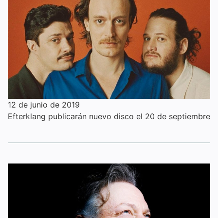
12 de junio de 2019
Efterklang publicarán nuevo disco el 20 de septiembre