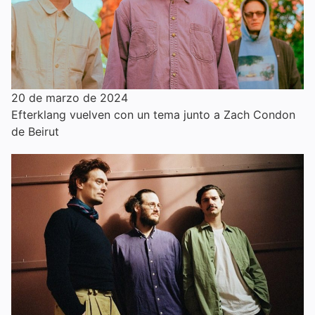
20 de marzo de 2024
Efterklang vuelven con un tema junto a Zach Condon
de Beirut