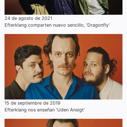
24 de agosto de 2021
Efterklang comparten nuevo sencillo, 'Dragonfly'
15 de septiembre de 2019
Efterklang nos enseñan 'Uden Ansigt'