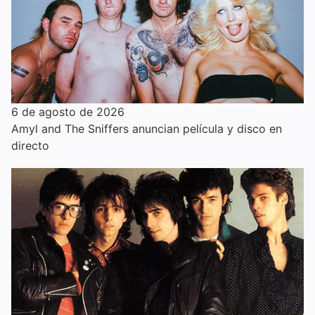
6 de agosto de 2026
Amyl and The Sniffers anuncian película y disco en
directo