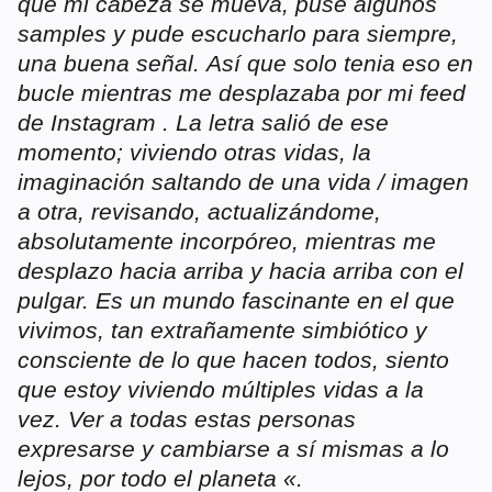
que mi cabeza se mueva, puse algunos
samples y pude escucharlo para siempre,
una buena señal. Así que solo tenia eso en
bucle mientras me desplazaba por mi feed
de Instagram . La letra salió de ese
momento; viviendo otras vidas, la
imaginación saltando de una vida / imagen
a otra, revisando, actualizándome,
absolutamente incorpóreo, mientras me
desplazo hacia arriba y hacia arriba con el
pulgar. Es un mundo fascinante en el que
vivimos, tan extrañamente simbiótico y
consciente de lo que hacen todos, siento
que estoy viviendo múltiples vidas a la
vez. Ver a todas estas personas
expresarse y cambiarse a sí mismas a lo
lejos, por todo el planeta «.