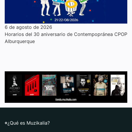
6 de agosto de 2026
Horarios del 30 aniversario de Contempopránea CPOP
Alburquerque
¿Qué es Muzikalia?