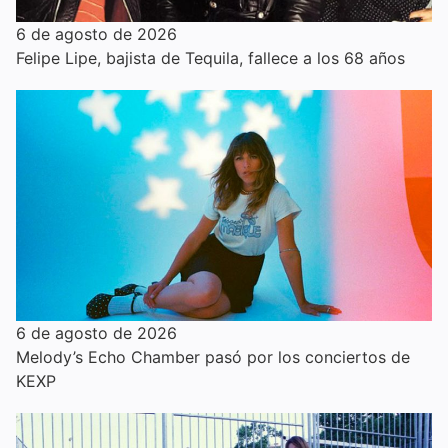
6 de agosto de 2026
Felipe Lipe, bajista de Tequila, fallece a los 68 años
6 de agosto de 2026
Melody’s Echo Chamber pasó por los conciertos de
KEXP