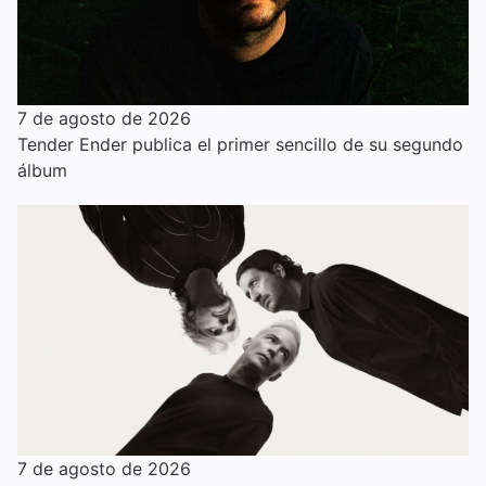
7 de agosto de 2026
Tender Ender publica el primer sencillo de su segundo
álbum
7 de agosto de 2026