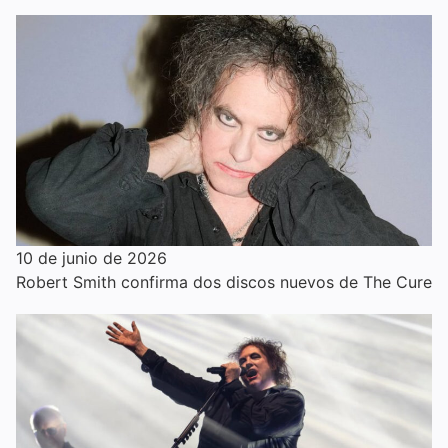
10 de junio de 2026
Robert Smith confirma dos discos nuevos de The Cure