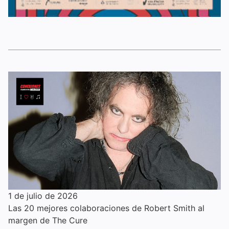
1 de julio de 2026
Las 20 mejores colaboraciones de Robert Smith al
margen de The Cure