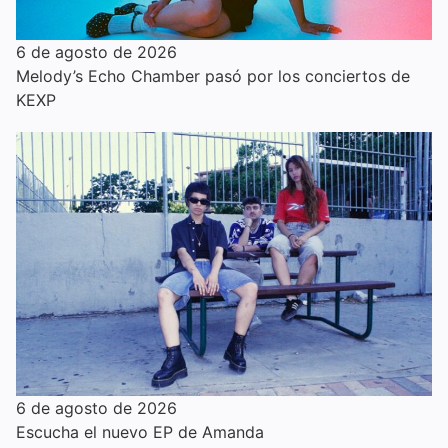
6 de agosto de 2026
Melody’s Echo Chamber pasó por los conciertos de
KEXP
6 de agosto de 2026
Escucha el nuevo EP de Amanda