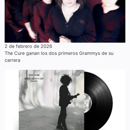
2 de febrero de 2026
The Cure ganan los dos primeros Grammys de su
carrera