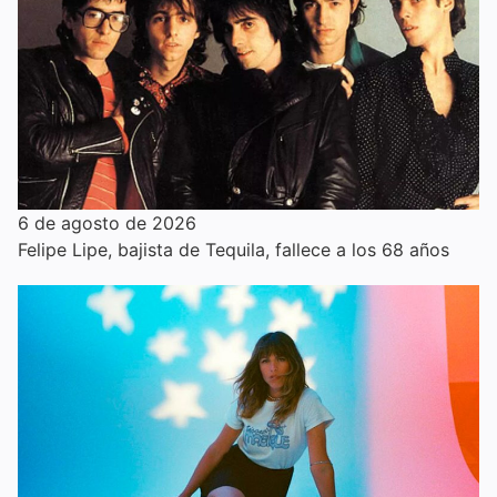
6 de agosto de 2026
Felipe Lipe, bajista de Tequila, fallece a los 68 años