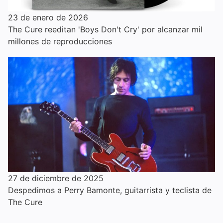
23 de enero de 2026
The Cure reeditan 'Boys Don't Cry' por alcanzar mil
millones de reproducciones
27 de diciembre de 2025
Despedimos a Perry Bamonte, guitarrista y teclista de
The Cure