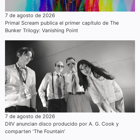
7 de agosto de 2026
Primal Scream publica el primer capítulo de The
Bunker Trilogy: Vanishing Point
7 de agosto de 2026
DIIV anuncian disco producido por A. G. Cook y
comparten 'The Fountain'