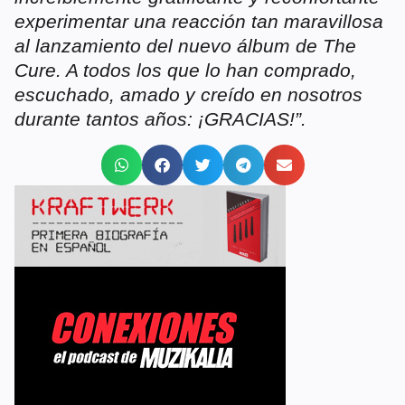
experimentar una reacción tan maravillosa
al lanzamiento del nuevo álbum de The
Cure. A todos los que lo han comprado,
escuchado, amado y creído en nosotros
durante tantos años: ¡GRACIAS!”.