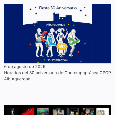
6 de agosto de 2026
Horarios del 30 aniversario de Contempopránea CPOP
Alburquerque