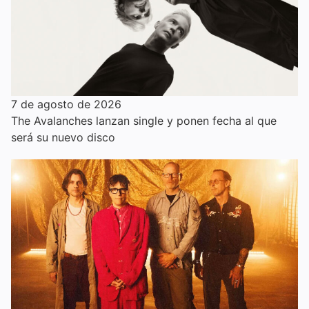
7 de agosto de 2026
The Avalanches lanzan single y ponen fecha al que
será su nuevo disco