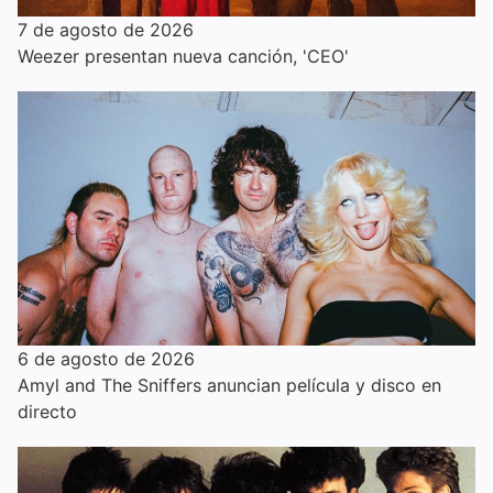
7 de agosto de 2026
Weezer presentan nueva canción, 'CEO'
6 de agosto de 2026
Amyl and The Sniffers anuncian película y disco en
directo