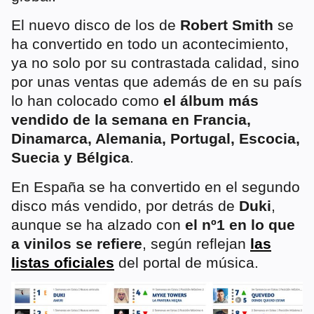
El nuevo disco de los de
Robert Smith
se
ha convertido en todo un acontecimiento,
ya no solo por su contrastada calidad, sino
por unas ventas que además de en su país
lo han colocado como
el álbum más
vendido de la semana en Francia,
Dinamarca, Alemania, Portugal, Escocia,
Suecia y Bélgica
.
En España se ha convertido en el segundo
disco más vendido, por detrás de
Duki
,
aunque se ha alzado con
el nº1 en lo que
a vinilos se refiere
, según reflejan
las
listas oficiales
del portal de música.