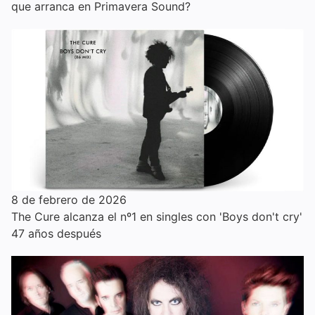
que arranca en Primavera Sound?
8 de febrero de 2026
The Cure alcanza el nº1 en singles con 'Boys don't cry'
47 años después