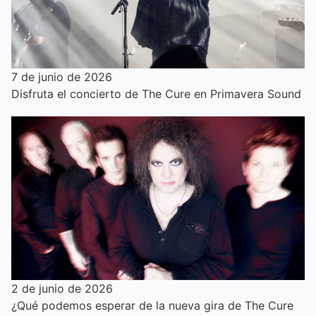
7 de junio de 2026
Disfruta el concierto de The Cure en Primavera Sound
2 de junio de 2026
¿Qué podemos esperar de la nueva gira de The Cure