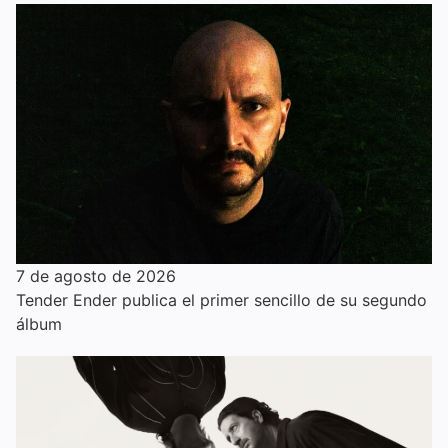
7 de agosto de 2026
Tender Ender publica el primer sencillo de su segundo
álbum