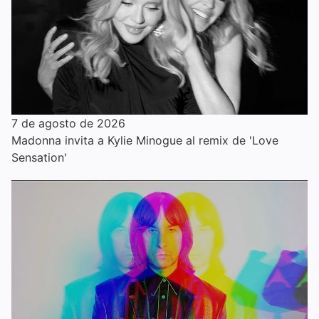
7 de agosto de 2026
Madonna invita a Kylie Minogue al remix de 'Love
Sensation'