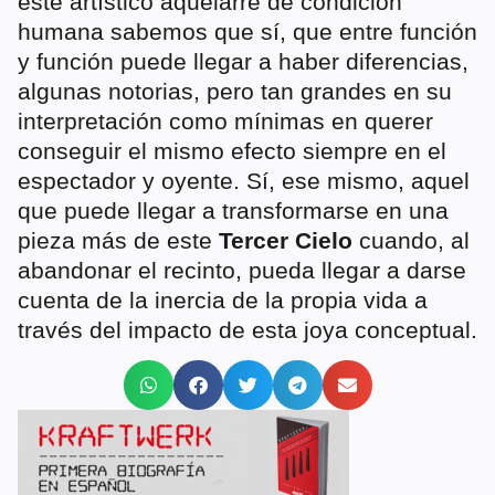
este artístico aquelarre de condición
humana sabemos que sí, que entre función
y función puede llegar a haber diferencias,
algunas notorias, pero tan grandes en su
interpretación como mínimas en querer
conseguir el mismo efecto siempre en el
espectador y oyente. Sí, ese mismo, aquel
que puede llegar a transformarse en una
pieza más de este
Tercer Cielo
cuando, al
abandonar el recinto, pueda llegar a darse
cuenta de la inercia de la propia vida a
través del impacto de esta joya conceptual.