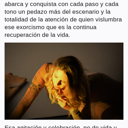
abarca y conquista con cada paso y cada
tono un pedazo más del escenario y la
totalidad de la atención de quien vislumbra
ese exorcismo que es la continua
recuperación de la vida.
Esa agitación y celebración, no de vida y