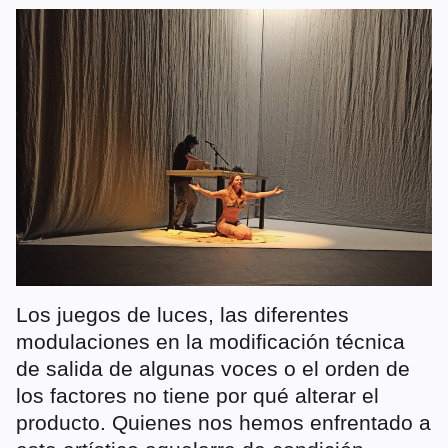
Los juegos de luces, las diferentes
modulaciones en la modificación técnica
de salida de algunas voces o el orden de
los factores no tiene por qué alterar el
producto. Quienes nos hemos enfrentado a