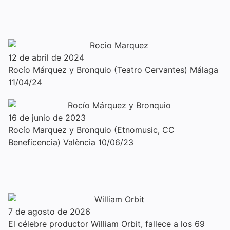
12 de abril de 2024
Rocío Márquez y Bronquio (Teatro Cervantes) Málaga
11/04/24
16 de junio de 2023
Rocío Marquez y Bronquio (Etnomusic, CC
Beneficencia) València 10/06/23
7 de agosto de 2026
El célebre productor William Orbit, fallece a los 69