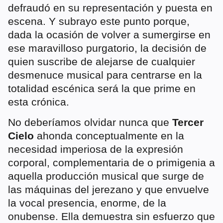
defraudó en su representación y puesta en
escena. Y subrayo este punto porque,
dada la ocasión de volver a sumergirse en
ese maravilloso purgatorio, la decisión de
quien suscribe de alejarse de cualquier
desmenuce musical para centrarse en la
totalidad escénica será la que prime en
esta crónica.
No deberíamos olvidar nunca que
Tercer
Cielo
ahonda conceptualmente en la
necesidad imperiosa de la expresión
corporal, complementaria de o primigenia a
aquella producción musical que surge de
las máquinas del jerezano y que envuelve
la vocal presencia, enorme, de la
onubense. Ella demuestra sin esfuerzo que