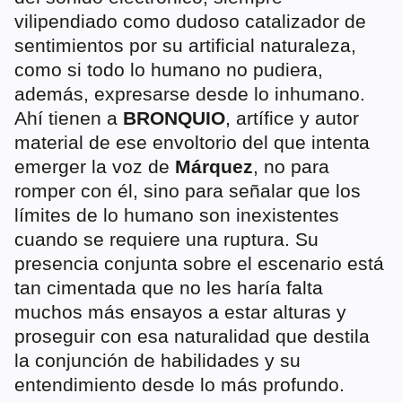
vilipendiado como dudoso catalizador de
sentimientos por su artificial naturaleza,
como si todo lo humano no pudiera,
además, expresarse desde lo inhumano.
Ahí tienen a
BRONQUIO
, artífice y autor
material de ese envoltorio del que intenta
emerger la voz de
Márquez
, no para
romper con él, sino para señalar que los
límites de lo humano son inexistentes
cuando se requiere una ruptura. Su
presencia conjunta sobre el escenario está
tan cimentada que no les haría falta
muchos más ensayos a estar alturas y
proseguir con esa naturalidad que destila
la conjunción de habilidades y su
entendimiento desde lo más profundo.