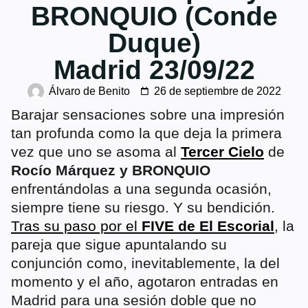
BRONQUIO (Conde
Duque)
Madrid 23/09/22
Álvaro de Benito
26 de septiembre de 2022
Barajar sensaciones sobre una impresión
tan profunda como la que deja la primera
vez que uno se asoma al
Tercer Cielo
de
Rocío Márquez y BRONQUIO
enfrentándolas a una segunda ocasión,
siempre tiene su riesgo. Y su bendición.
Tras su paso por el
FIVE de El Escorial
, la
pareja que sigue apuntalando su
conjunción como, inevitablemente, la del
momento y el año, agotaron entradas en
Madrid para una sesión doble que no