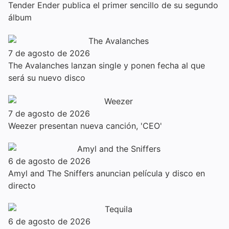
Tender Ender publica el primer sencillo de su segundo
álbum
7 de agosto de 2026
The Avalanches lanzan single y ponen fecha al que
será su nuevo disco
7 de agosto de 2026
Weezer presentan nueva canción, 'CEO'
6 de agosto de 2026
Amyl and The Sniffers anuncian película y disco en
directo
6 de agosto de 2026