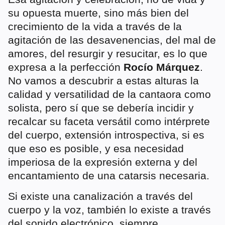
su opuesta muerte, sino más bien del
crecimiento de la vida a través de la
agitación de las desavenencias, del mal de
amores, del resurgir y resucitar, es lo que
expresa a la perfección
Rocío Márquez
.
No vamos a descubrir a estas alturas la
calidad y versatilidad de la cantaora como
solista, pero sí que se debería incidir y
recalcar su faceta versátil como intérprete
del cuerpo, extensión introspectiva, si es
que eso es posible, y esa necesidad
imperiosa de la expresión externa y del
encantamiento de una catarsis necesaria.
Si existe una canalización a través del
cuerpo y la voz, también lo existe a través
del sonido electrónico, siempre