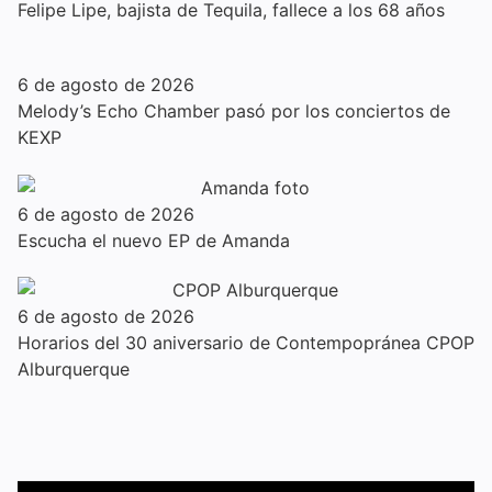
Felipe Lipe, bajista de Tequila, fallece a los 68 años
6 de agosto de 2026
Melody’s Echo Chamber pasó por los conciertos de
KEXP
6 de agosto de 2026
Escucha el nuevo EP de Amanda
6 de agosto de 2026
Horarios del 30 aniversario de Contempopránea CPOP
Alburquerque