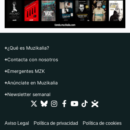
¿Qué es Muzikalia?
Contacta con nosotros
Emergentes MZK
Anúnciate en Muzikalia
Newsletter semanal
Aviso Legal
Política de privacidad
Política de cookies