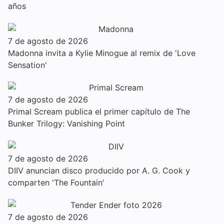
años
7 de agosto de 2026
Madonna invita a Kylie Minogue al remix de 'Love
Sensation'
7 de agosto de 2026
Primal Scream publica el primer capítulo de The
Bunker Trilogy: Vanishing Point
7 de agosto de 2026
DIIV anuncian disco producido por A. G. Cook y
comparten 'The Fountain'
7 de agosto de 2026