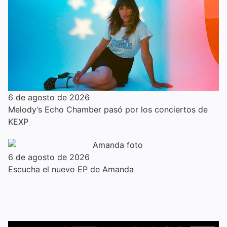
6 de agosto de 2026
Melody’s Echo Chamber pasó por los conciertos de
KEXP
6 de agosto de 2026
Escucha el nuevo EP de Amanda