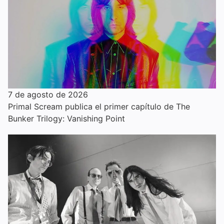
7 de agosto de 2026
Primal Scream publica el primer capítulo de The
Bunker Trilogy: Vanishing Point