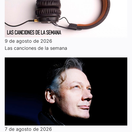
9 de agosto de 2026
Las canciones de la semana
7 de agosto de 2026