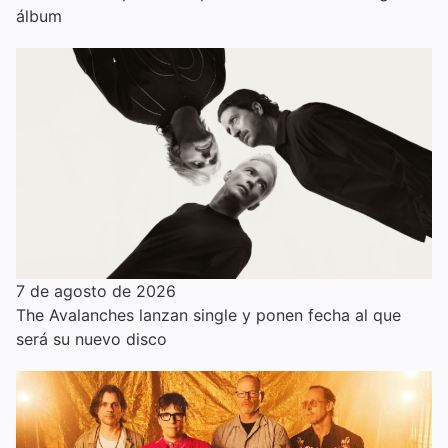
álbum
7 de agosto de 2026
The Avalanches lanzan single y ponen fecha al que
será su nuevo disco