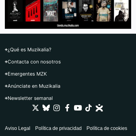
¿Qué es Muzikalia?
Contacta con nosotros
Emergentes MZK
Anúnciate en Muzikalia
Newsletter semanal
Aviso Legal
Política de privacidad
Política de cookies