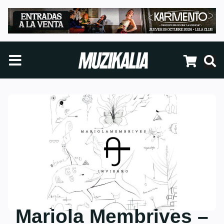
Mariola Membrives –