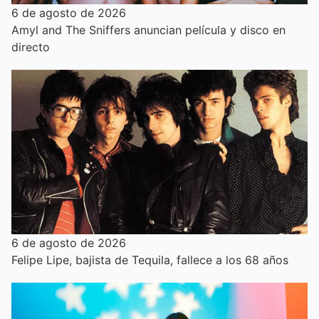
6 de agosto de 2026
Amyl and The Sniffers anuncian película y disco en
directo
6 de agosto de 2026
Felipe Lipe, bajista de Tequila, fallece a los 68 años