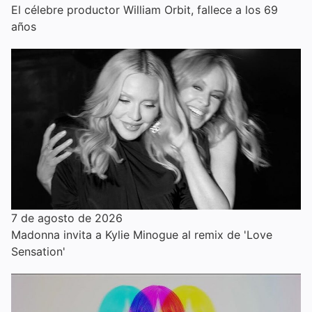
El célebre productor William Orbit, fallece a los 69
años
7 de agosto de 2026
Madonna invita a Kylie Minogue al remix de 'Love
Sensation'