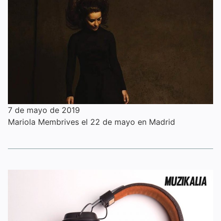
7 de mayo de 2019
Mariola Membrives el 22 de mayo en Madrid