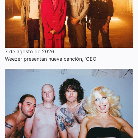
7 de agosto de 2026
Weezer presentan nueva canción, 'CEO'