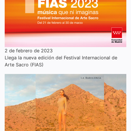
2 de febrero de 2023
Llega la nueva edición del Festival Internacional de
Arte Sacro (FIAS)