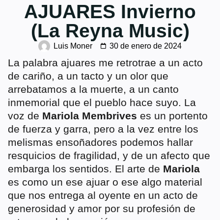
AJUARES Invierno
(La Reyna Music)
Luis Moner
30 de enero de 2024
La palabra ajuares me retrotrae a un acto
de cariño, a un tacto y un olor que
arrebatamos a la muerte, a un canto
inmemorial que el pueblo hace suyo. La
voz de
Mariola Membrives
es un portento
de fuerza y garra, pero a la vez entre los
melismas ensoñadores podemos hallar
resquicios de fragilidad, y de un afecto que
embarga los sentidos. El arte de
Mariola
es como un ese ajuar o ese algo material
que nos entrega al oyente en un acto de
generosidad y amor por su profesión de