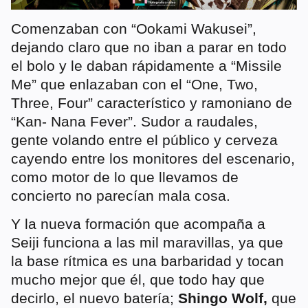
Comenzaban con “Ookami Wakusei”,
dejando claro que no iban a parar en todo
el bolo y le daban rápidamente a “Missile
Me” que enlazaban con el “One, Two,
Three, Four” característico y ramoniano de
“Kan- Nana Fever”. Sudor a raudales,
gente volando entre el público y cerveza
cayendo entre los monitores del escenario,
como motor de lo que llevamos de
concierto no parecían mala cosa.
Y la nueva formación que acompaña a
Seiji funciona a las mil maravillas, ya que
la base rítmica es una barbaridad y tocan
mucho mejor que él, que todo hay que
decirlo, el nuevo batería;
Shingo Wolf,
que