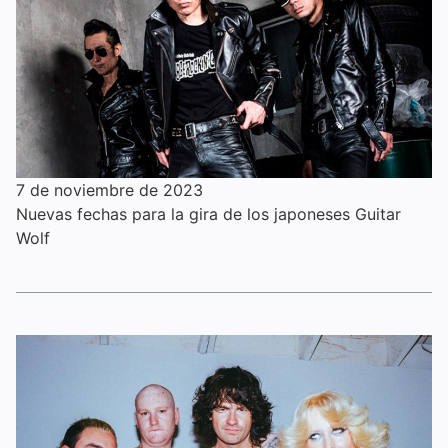
7 de noviembre de 2023
Nuevas fechas para la gira de los japoneses Guitar
Wolf