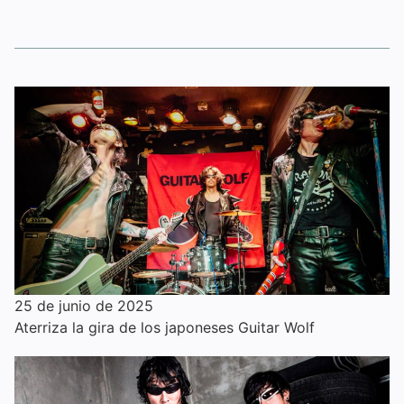
25 de junio de 2025
Aterriza la gira de los japoneses Guitar Wolf