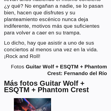
¿y qué? No engañan a nadie, se lo pasan
bien, hacen que disfrutes y su
planteamiento escénico nunca deja
indiferente, motivos más que suficientes
para volver a caer en su trampa.
Lo dicho, hay que asistir a uno de sus
conciertos al menos una vez en la vida.
¡Rock and Roll!
Fotos
Guitar Wolf + ESQTM + Phantom
Crest: Fernando del Río
Más fotos Guitar Wolf +
ESQTM + Phantom Crest