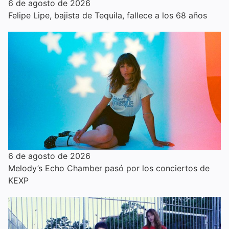
6 de agosto de 2026
Felipe Lipe, bajista de Tequila, fallece a los 68 años
6 de agosto de 2026
Melody’s Echo Chamber pasó por los conciertos de
KEXP