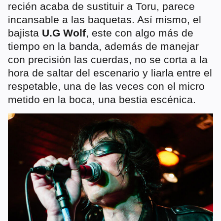
recién acaba de sustituir a Toru, parece
incansable a las baquetas. Así mismo, el
bajista
U.G Wolf
, este con algo más de
tiempo en la banda, además de manejar
con precisión las cuerdas, no se corta a la
hora de saltar del escenario y liarla entre el
respetable, una de las veces con el micro
metido en la boca, una bestia escénica.