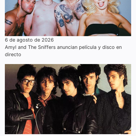
6 de agosto de 2026
Amyl and The Sniffers anuncian película y disco en
directo