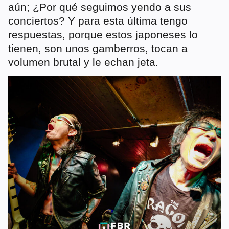
aún; ¿Por qué seguimos yendo a sus
conciertos? Y para esta última tengo
respuestas, porque estos japoneses lo
tienen, son unos gamberros, tocan a
volumen brutal y le echan jeta.