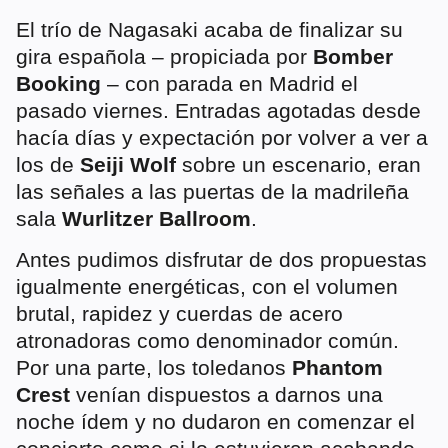
El trío de Nagasaki acaba de finalizar su
gira española – propiciada por
Bomber
Booking
– con parada en Madrid el
pasado viernes. Entradas agotadas desde
hacía días y expectación por volver a ver a
los de
Seiji
Wolf
sobre un escenario, eran
las señales a las puertas de la madrileña
sala
Wurlitzer Ballroom
.
Antes pudimos disfrutar de dos propuestas
igualmente energéticas, con el volumen
brutal, rapidez y cuerdas de acero
atronadoras como denominador común.
Por una parte, los toledanos
Phantom
Crest
venían dispuestos a darnos una
noche ídem y no dudaron en comenzar el