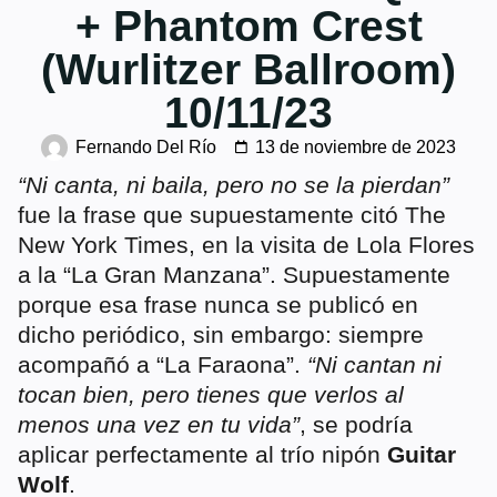
+ Phantom Crest
(Wurlitzer Ballroom)
10/11/23
Fernando Del Río
13 de noviembre de 2023
“Ni canta, ni baila, pero no se la pierdan”
fue la frase que supuestamente citó The
New York Times, en la visita de Lola Flores
a la “La Gran Manzana”. Supuestamente
porque esa frase nunca se publicó en
dicho periódico, sin embargo: siempre
acompañó a “La Faraona”.
“Ni cantan ni
tocan bien, pero tienes que verlos al
menos una vez en tu vida”
, se podría
aplicar perfectamente al trío nipón
Guitar
Wolf
.