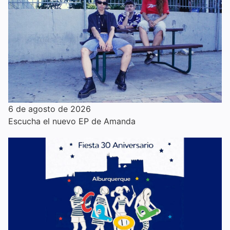
6 de agosto de 2026
Escucha el nuevo EP de Amanda