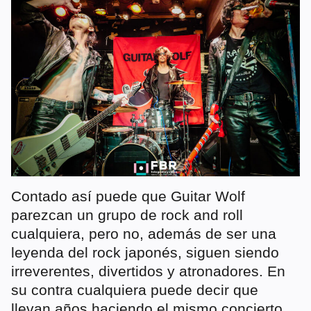
Contado así puede que Guitar Wolf
parezcan un grupo de rock and roll
cualquiera, pero no, además de ser una
leyenda del rock japonés, siguen siendo
irreverentes, divertidos y atronadores. En
su contra cualquiera puede decir que
llevan años haciendo el mismo concierto