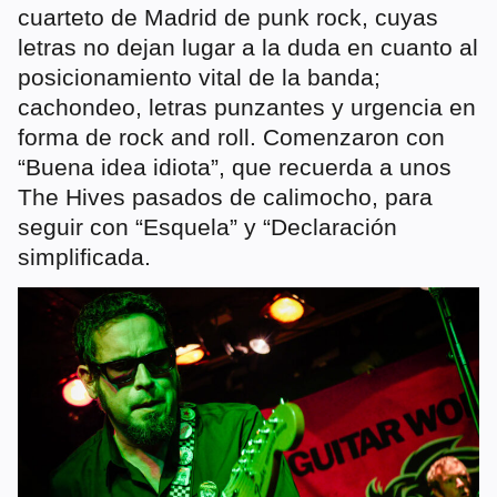
cuarteto de Madrid de punk rock, cuyas
letras no dejan lugar a la duda en cuanto al
posicionamiento vital de la banda;
cachondeo, letras punzantes y urgencia en
forma de rock and roll. Comenzaron con
“Buena idea idiota”, que recuerda a unos
The Hives pasados de calimocho, para
seguir con “Esquela” y “Declaración
simplificada.