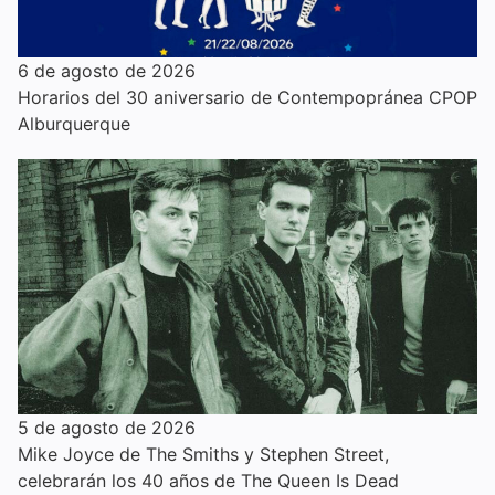
6 de agosto de 2026
Horarios del 30 aniversario de Contempopránea CPOP
Alburquerque
5 de agosto de 2026
Mike Joyce de The Smiths y Stephen Street,
celebrarán los 40 años de The Queen Is Dead