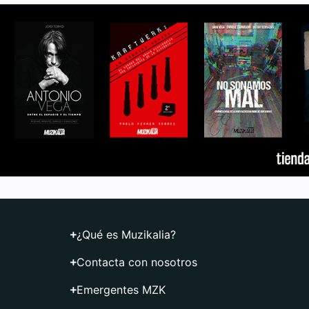
¿Qué es Muzikalia?
Contacta con nosotros
Emergentes MZK