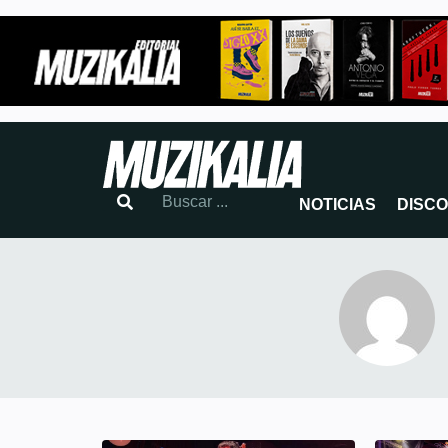
NOTICIAS
DISC