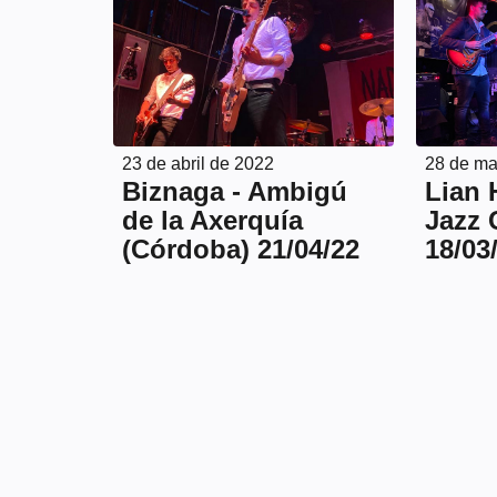
23 de abril de 2022
28 de ma
Biznaga - Ambigú
Lian 
de la Axerquía
Jazz 
(Córdoba) 21/04/22
18/03