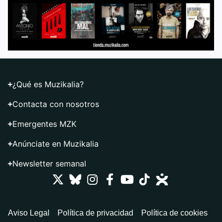
¿Qué es Muzikalia?
Contacta con nosotros
Emergentes MZK
Anúnciate en Muzikalia
Newsletter semanal
Aviso Legal
Política de privacidad
Política de cookies