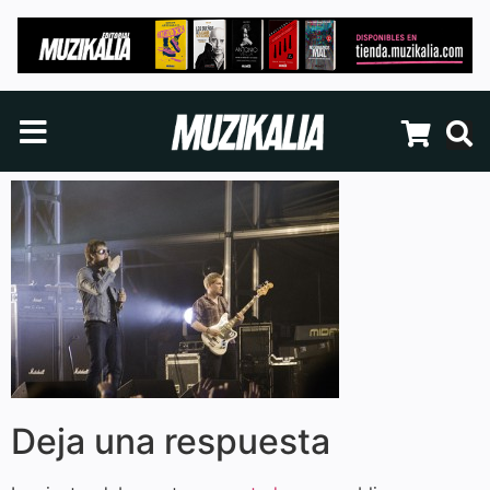
Deja una respuesta