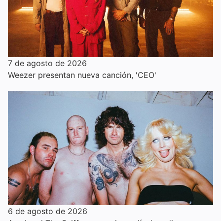
7 de agosto de 2026
Weezer presentan nueva canción, 'CEO'
6 de agosto de 2026