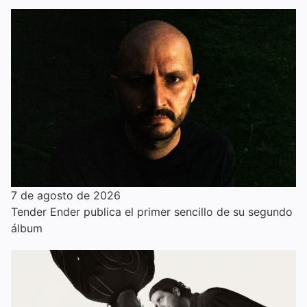
7 de agosto de 2026
Tender Ender publica el primer sencillo de su segundo
álbum