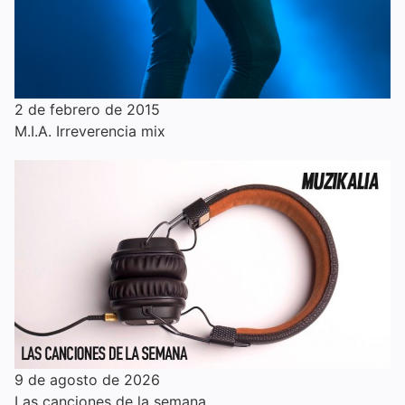
2 de febrero de 2015
M.I.A. Irreverencia mix
9 de agosto de 2026
Las canciones de la semana