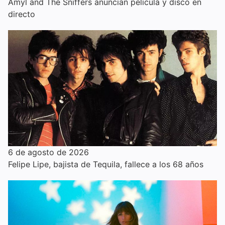
Amyl and The Sniffers anuncian película y disco en
directo
6 de agosto de 2026
Felipe Lipe, bajista de Tequila, fallece a los 68 años