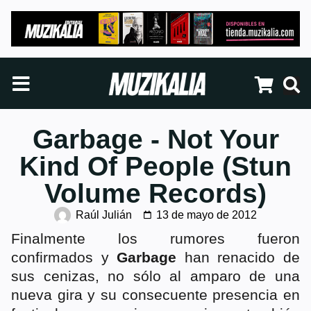
Garbage - Not Your
Kind Of People (Stun
Volume Records)
Raúl Julián
13 de mayo de 2012
Finalmente los rumores fueron
confirmados y
Garbage
han renacido de
sus cenizas, no sólo al amparo de una
nueva gira y su consecuente presencia en