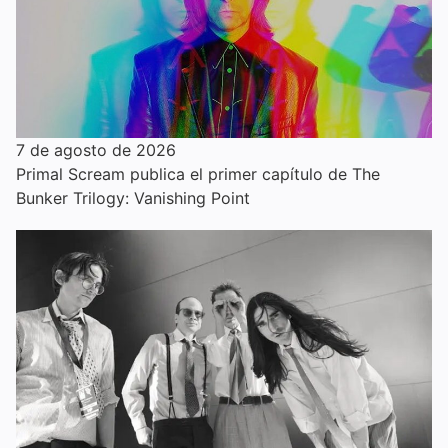
7 de agosto de 2026
Primal Scream publica el primer capítulo de The
Bunker Trilogy: Vanishing Point