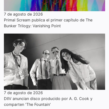
7 de agosto de 2026
Primal Scream publica el primer capítulo de The
Bunker Trilogy: Vanishing Point
7 de agosto de 2026
DIIV anuncian disco producido por A. G. Cook y
comparten 'The Fountain'