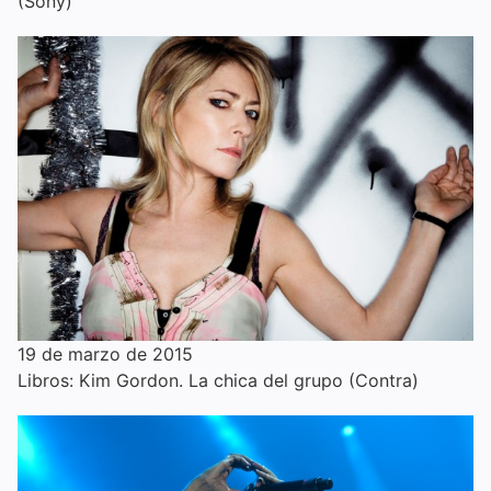
(Sony)
19 de marzo de 2015
Libros: Kim Gordon. La chica del grupo (Contra)