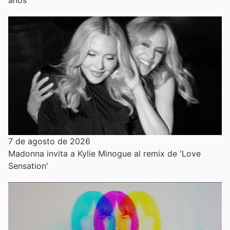
7 de agosto de 2026
Madonna invita a Kylie Minogue al remix de 'Love
Sensation'