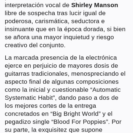
interpretación vocal de
Shirley Manson
libre de sospecha tras lucir igual de
poderosa, carismática, seductora e
insinuante que en la época dorada, si bien
se añora una mayor inquietud y riesgo
creativo del conjunto.
La marcada presencia de la electrónica
ejerce en perjuicio de mayores dosis de
guitarras tradicionales, menospreciando el
aspecto final de algunas composiciones
como la inicial y cuestionable “Automatic
Systematic Habit”, dando paso a dos de
los mejores cortes de la entrega
concretados en “Big Bright World” y el
pegadizo single “Blood For Poppies”. Por
su parte, la exquisitez que supone