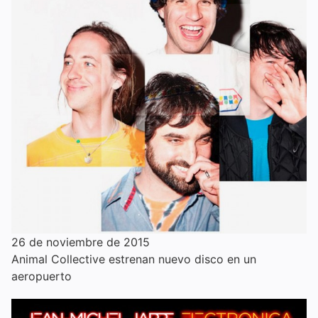
26 de noviembre de 2015
Animal Collective estrenan nuevo disco en un
aeropuerto