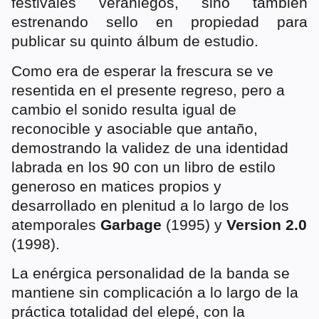
festivales veraniegos, sino también
estrenando sello en propiedad para
publicar su quinto álbum de estudio.
Como era de esperar la frescura se ve
resentida en el presente regreso, pero a
cambio el sonido resulta igual de
reconocible y asociable que antaño,
demostrando la validez de una identidad
labrada en los 90 con un libro de estilo
generoso en matices propios y
desarrollado en plenitud a lo largo de los
atemporales
Garbage
(1995) y
Version 2.0
(1998).
La enérgica personalidad de la banda se
mantiene sin complicación a lo largo de la
práctica totalidad del elepé, con la