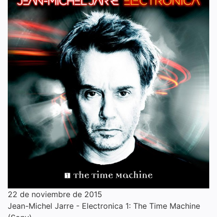
22 de noviembre de 2015
Jean-Michel Jarre - Electronica 1: The Time Machine