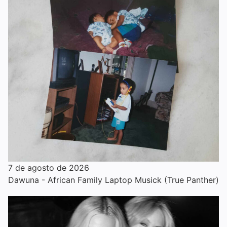
7 de agosto de 2026
Dawuna - African Family Laptop Musick (True Panther)