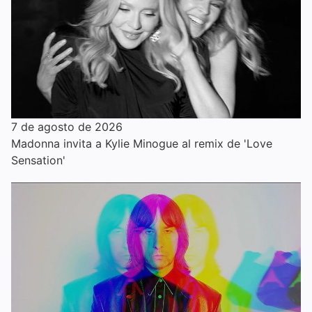
7 de agosto de 2026
Madonna invita a Kylie Minogue al remix de 'Love
Sensation'