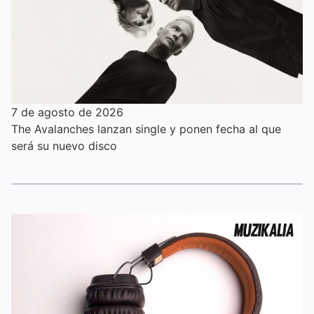
7 de agosto de 2026
The Avalanches lanzan single y ponen fecha al que
será su nuevo disco