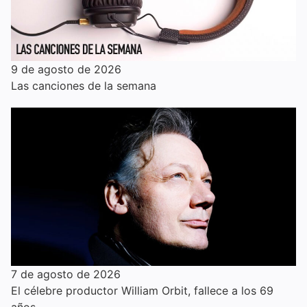
9 de agosto de 2026
Las canciones de la semana
7 de agosto de 2026
El célebre productor William Orbit, fallece a los 69
años