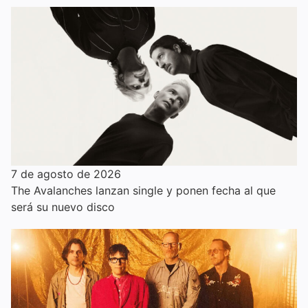
7 de agosto de 2026
The Avalanches lanzan single y ponen fecha al que
será su nuevo disco