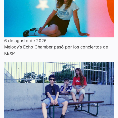
6 de agosto de 2026
Melody’s Echo Chamber pasó por los conciertos de
KEXP