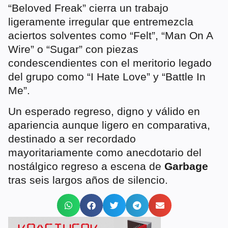
“Beloved Freak” cierra un trabajo
ligeramente irregular que entremezcla
aciertos solventes como “Felt”, “Man On A
Wire” o “Sugar” con piezas
condescendientes con el meritorio legado
del grupo como “I Hate Love” y “Battle In
Me”.
Un esperado regreso, digno y válido en
apariencia aunque ligero en comparativa,
destinado a ser recordado
mayoritariamente como anecdotario del
nostálgico regreso a escena de
Garbage
tras seis largos años de silencio.