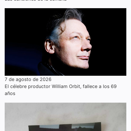
7 de agosto de 2026
El célebre productor William Orbit, fallece a los 69
años