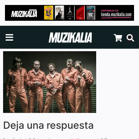
Deja una respuesta