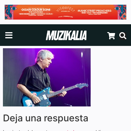
Deja una respuesta