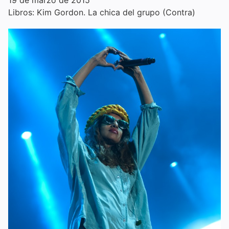
19 de marzo de 2015
Libros: Kim Gordon. La chica del grupo (Contra)