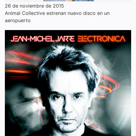
26 de noviembre de 2015
Animal Collective estrenan nuevo disco en un
aeropuerto