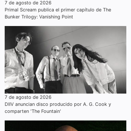
7 de agosto de 2026
Primal Scream publica el primer capítulo de The
Bunker Trilogy: Vanishing Point
7 de agosto de 2026
DIIV anuncian disco producido por A. G. Cook y
comparten 'The Fountain'