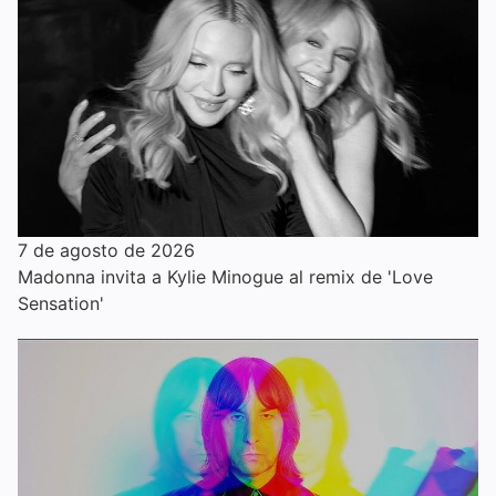
7 de agosto de 2026
Madonna invita a Kylie Minogue al remix de 'Love
Sensation'