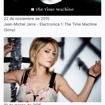
22 de noviembre de 2015
Jean-Michel Jarre - Electronica 1: The Time Machine
(Sony)