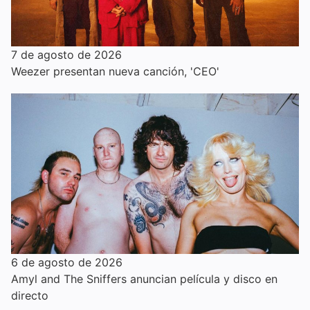
7 de agosto de 2026
Weezer presentan nueva canción, 'CEO'
6 de agosto de 2026
Amyl and The Sniffers anuncian película y disco en
directo