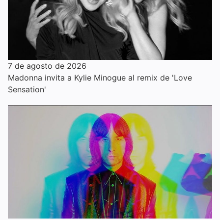
7 de agosto de 2026
Madonna invita a Kylie Minogue al remix de 'Love
Sensation'