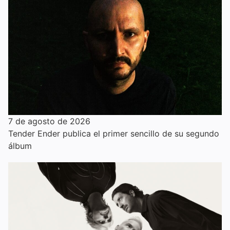
7 de agosto de 2026
Tender Ender publica el primer sencillo de su segundo
álbum