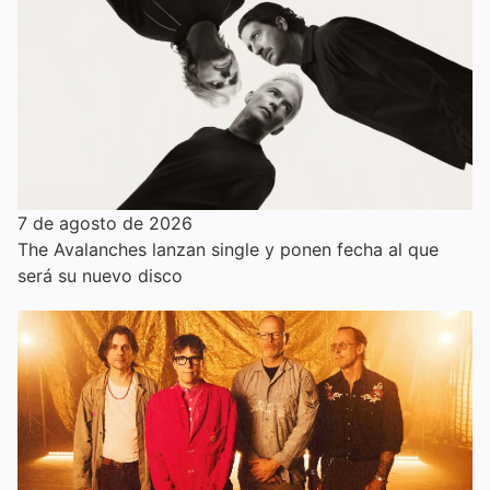
7 de agosto de 2026
The Avalanches lanzan single y ponen fecha al que
será su nuevo disco