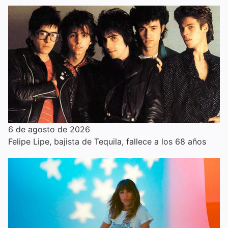
6 de agosto de 2026
Felipe Lipe, bajista de Tequila, fallece a los 68 años