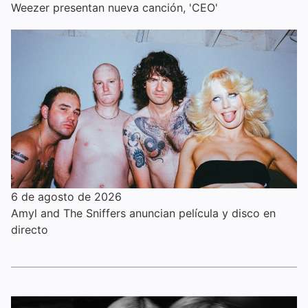
Weezer presentan nueva canción, 'CEO'
6 de agosto de 2026
Amyl and The Sniffers anuncian película y disco en
directo