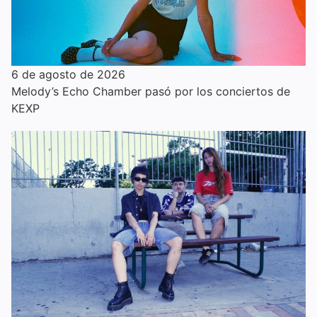
6 de agosto de 2026
Melody’s Echo Chamber pasó por los conciertos de
KEXP