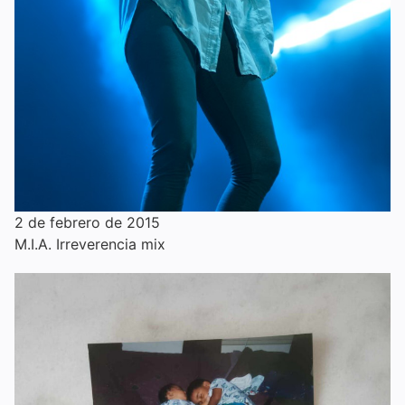
2 de febrero de 2015
M.I.A. Irreverencia mix