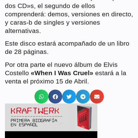
dos CD»s, el segundo de ellos
comprenderá: demos, versiones en directo,
y caras-b de singles y versiones
alternativas.
Este disco estará acompañado de un libro
de 28 páginas.
Por otra parte el nuevo álbum de Elvis
Costello
«When I Was Cruel»
estará a la
venta el próximo 15 de Abril.