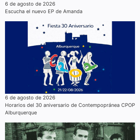
6 de agosto de 2026
Escucha el nuevo EP de Amanda
6 de agosto de 2026
Horarios del 30 aniversario de Contempopránea CPOP
Alburquerque