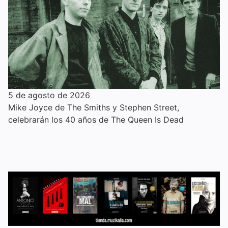
5 de agosto de 2026
Mike Joyce de The Smiths y Stephen Street,
celebrarán los 40 años de The Queen Is Dead