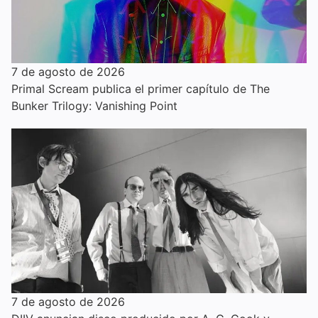
7 de agosto de 2026
Primal Scream publica el primer capítulo de The
Bunker Trilogy: Vanishing Point
7 de agosto de 2026