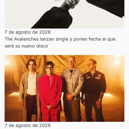
7 de agosto de 2026
The Avalanches lanzan single y ponen fecha al que
será su nuevo disco
7 de agosto de 2026