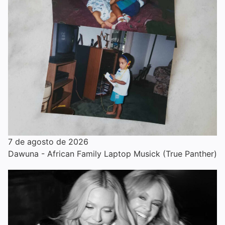
7 de agosto de 2026
Dawuna - African Family Laptop Musick (True Panther)