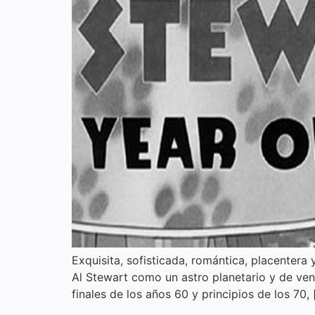
Exquisita, sofisticada, romántica, placentera
Al Stewart como un astro planetario y de vent
finales de los años 60 y principios de los 70, 