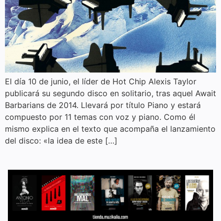
El día 10 de junio, el líder de Hot Chip Alexis Taylor
publicará su segundo disco en solitario, tras aquel Await
Barbarians de 2014. Llevará por título Piano y estará
compuesto por 11 temas con voz y piano. Como él
mismo explica en el texto que acompaña el lanzamiento
del disco: «la idea de este […]