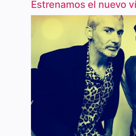
Estrenamos el nuevo v