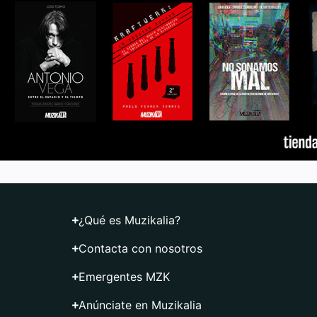
¿Qué es Muzikalia?
Contacta con nosotros
Emergentes MZK
Anúnciate en Muzikalia