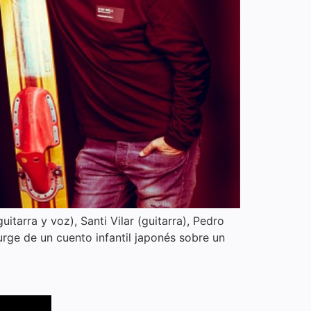
tarra y voz), Santi Vilar (guitarra), Pedro
urge de un cuento infantil japonés sobre un