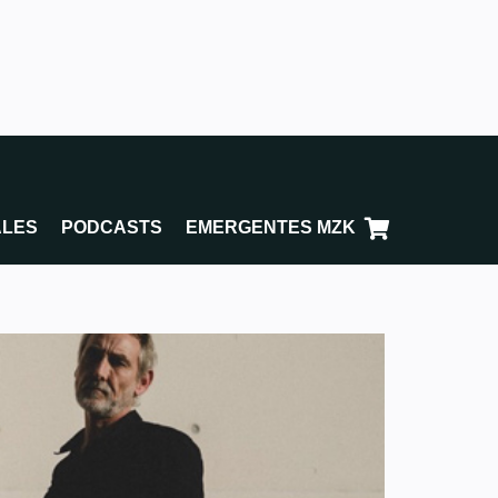
ALES
PODCASTS
EMERGENTES MZK