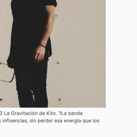
23 La Gravitación de Kito. ?La banda
influencias, sin perder esa energía que los