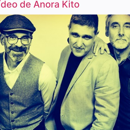
ídeo de Anora Kito