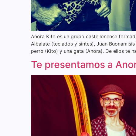
Anora Kito es un grupo castellonense formado 
Albalate (teclados y sintes), Juan Buonamisis
perro (Kito) y una gata (Anora). De ellos te
Te presentamos a Anor