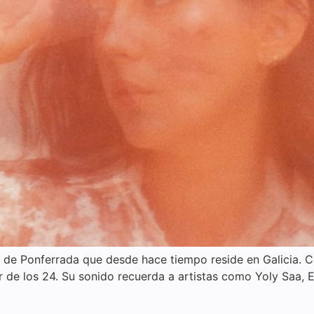
 de Ponferrada que desde hace tiempo reside en Galicia.
r de los 24. Su sonido recuerda a artistas como Yoly Saa, E