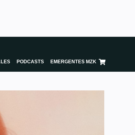
ALES
PODCASTS
EMERGENTES MZK