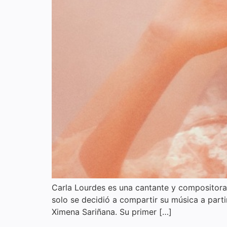
Carla Lourdes es una cantante y compositora
solo se decidió a compartir su música a parti
Ximena Sariñana. Su primer […]