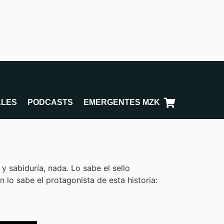
ALES
PODCASTS
EMERGENTES MZK
 sabiduría, nada. Lo sabe el sello
 lo sabe el protagonista de esta historia: