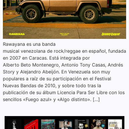
Rawayana es una banda
musical venezolana de rock/reggae en español, fundada
en 2007 en Caracas. Está integrada por
Alberto Beto Montenegro, Antonio Tony Casas, Andrés
Story y Alejandro Abeijón. En Venezuela son muy
populares a raíz de su participación en el Festival
Nuevas Bandas de 2010, y sobre todo tras la
publicación de su álbum Licencia Para Ser Libre con los
sencillos «Fuego azul» y «Algo distinto». […]