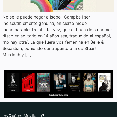
No se le puede negar a Isobell Campbell ser
indiscutiblemente genuina, en cierto modo
incomparable. De ahí, tal vez, que el título de su primer
disco en solitario en 14 años sea, traducido al español,
“no hay otra”. La que fuera voz femenina en Belle &
Sebastian, poniendo contrapunto a la de Stuart
Murdoch y […]
¿Qué es Muzikalia?