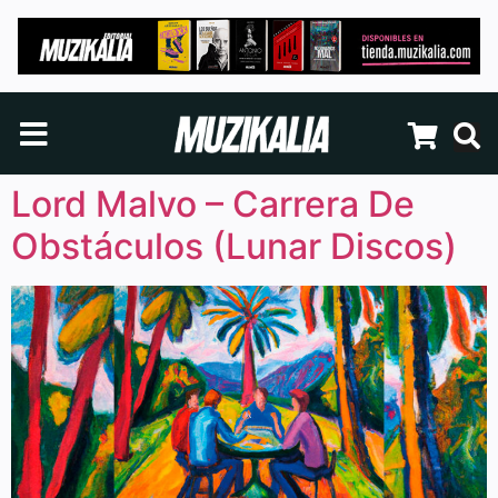
Lord Malvo – Carrera De
Obstáculos (Lunar Discos)