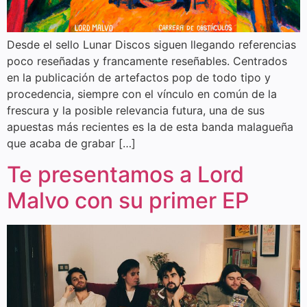
Desde el sello Lunar Discos siguen llegando referencias
poco reseñadas y francamente reseñables. Centrados
en la publicación de artefactos pop de todo tipo y
procedencia, siempre con el vínculo en común de la
frescura y la posible relevancia futura, una de sus
apuestas más recientes es la de esta banda malagueña
que acaba de grabar […]
Te presentamos a Lord
Malvo con su primer EP