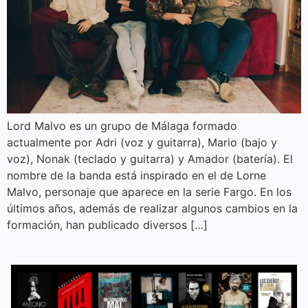
Lord Malvo es un grupo de Málaga formado
actualmente por Adri (voz y guitarra), Mario (bajo y
voz), Nonak (teclado y guitarra) y Amador (batería). El
nombre de la banda está inspirado en el de Lorne
Malvo, personaje que aparece en la serie Fargo. En los
últimos años, además de realizar algunos cambios en la
formación, han publicado diversos […]