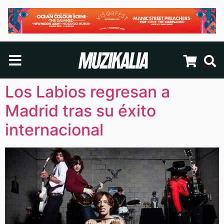
Los Labios regresan a
Madrid tras su éxito
internacional