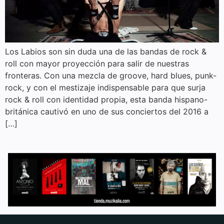
Los Labios son sin duda una de las bandas de rock &
roll con mayor proyección para salir de nuestras
fronteras. Con una mezcla de groove, hard blues, punk-
rock, y con el mestizaje indispensable para que surja
rock & roll con identidad propia, esta banda hispano-
británica cautivó en uno de sus conciertos del 2016 a
[…]