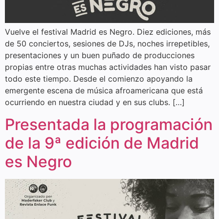
Vuelve el festival Madrid es Negro. Diez ediciones, más
de 50 conciertos, sesiones de DJs, noches irrepetibles,
presentaciones y un buen puñado de producciones
propias entre otras muchas actividades han visto pasar
todo este tiempo. Desde el comienzo apoyando la
emergente escena de música afroamericana que está
ocurriendo en nuestra ciudad y en sus clubs. […]
Presentada la programación
de la 9ª edición de Madrid
es Negro