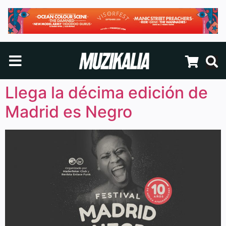
Llega la décima edición de
Madrid es Negro