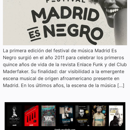
La primera edición del festival de música Madrid Es
Negro surgió en el año 2011 para celebrar los primeros
quince años de vida de la revista Enlace Funk y del Club
Maderfaker. Su finalidad: dar visibilidad a la emergente
escena musical de origen afroamericano presente en
Madrid. En los últimos años, la escena de la música […]